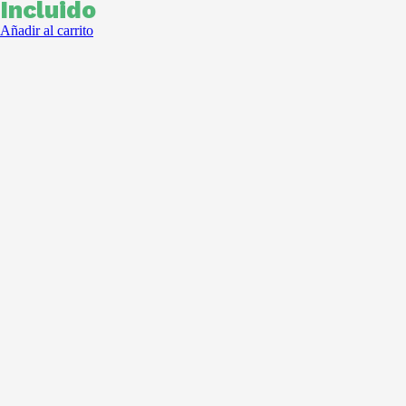
Incluido
Añadir al carrito