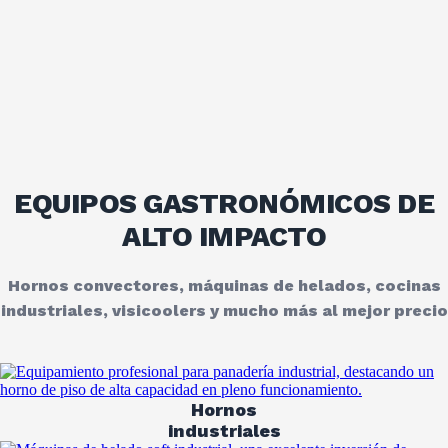
EQUIPOS
GASTRONÓMICOS
DE
ALTO IMPACTO
Hornos convectores, máquinas de helados, cocinas
industriales, visicoolers y mucho más al mejor precio
Hornos
industriales