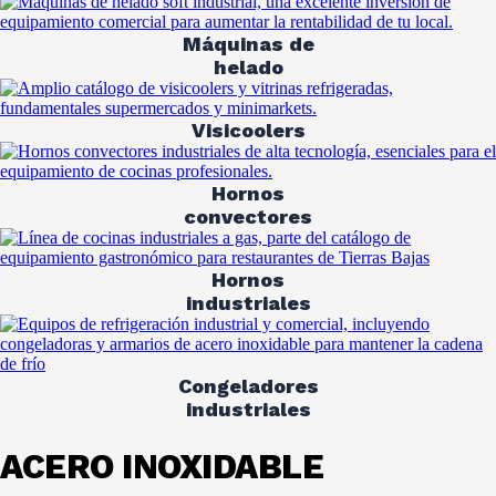
Máquinas de
helado
Visicoolers
Hornos
convectores
Hornos
industriales
Congeladores
industriales
ACERO INOXIDABLE