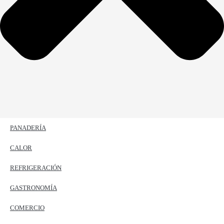
PANADERÍA
CALOR
REFRIGERACIÓN
GASTRONOMÍA
COMERCIO