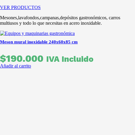
VER PRODUCTOS
Mesones,lavafondos,campanas,depósitos gastronómicos, carros
multiusos y todo lo que necesitas en acero inoxidable.
Meson mural inoxidable 240x60x85 cm
$
190.000
IVA Incluido
Añadir al carrito