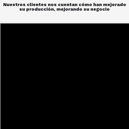
Nuestros clientes nos cuentan cómo han mejorado
su producción, mejorando su negocio