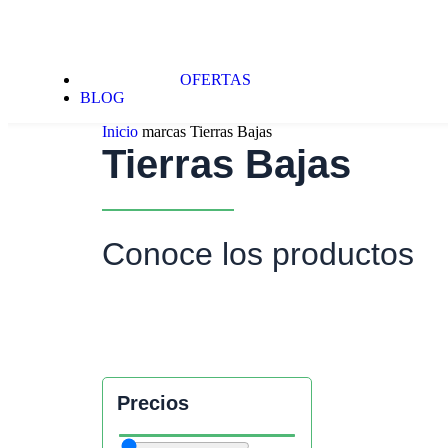
OFERTAS
BLOG
Inicio
marcas
Tierras Bajas
Tierras Bajas
Conoce los productos
Precios