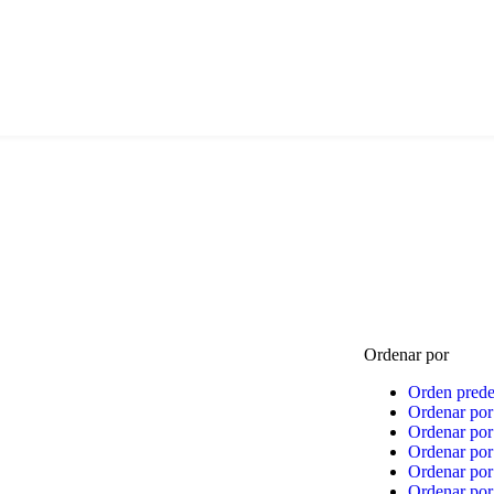
Ordenar por
Orden pred
Ordenar por
Ordenar por
Ordenar por 
Ordenar por 
Ordenar por 