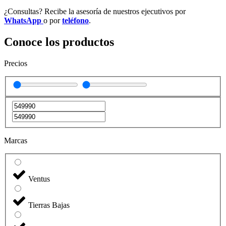
¿Consultas? Recibe la asesoría de nuestros ejecutivos por
WhatsApp
o por
teléfono
.
Conoce los productos
Precios
Marcas
Ventus
Tierras Bajas