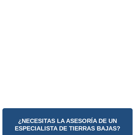
¿NECESITAS LA ASESORÍA DE UN
ESPECIALISTA DE TIERRAS BAJAS?