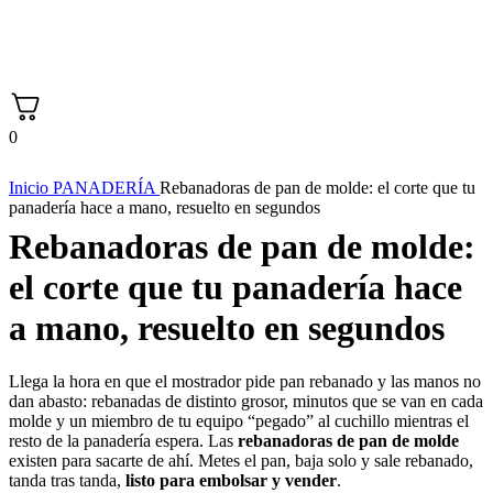
0
Inicio
PANADERÍA
Rebanadoras de pan de molde: el corte que tu
panadería hace a mano, resuelto en segundos
Rebanadoras de pan de molde:
el corte que tu panadería hace
a mano, resuelto en segundos
Llega la hora en que el mostrador pide pan rebanado y las manos no
dan abasto: rebanadas de distinto grosor, minutos que se van en cada
molde y un miembro de tu equipo “pegado” al cuchillo mientras el
resto de la panadería espera. Las
rebanadoras de pan de molde
existen para sacarte de ahí. Metes el pan, baja solo y sale rebanado,
tanda tras tanda,
listo para embolsar y vender
.