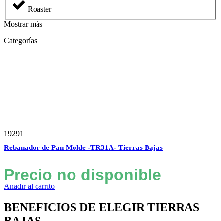
Roaster
Mostrar más
Categorías
19291
Rebanador de Pan Molde -TR31A- Tierras Bajas
Precio no disponible
Añadir al carrito
BENEFICIOS DE ELEGIR TIERRAS
BAJAS