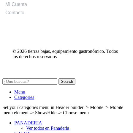
Mi Cuenta
Contacto
© 2026 tierras bajas, equipamiento gastronómico. Todos
los derechos reservados
Search
Menu
Categories
Set your categories menu in Header builder -> Mobile -> Mobile
menu element -> Show/Hide -> Choose menu
PANADERIA
Ver todos en Panadería