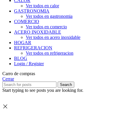
CALOR
Ver todos en calor
GASTRONOMIA
Ver todos en gastronomia
COMERCIO
Ver todos en comercio
ACERO INOXIDABLE
Ver todos en acero inoxidable
HOGAR
REFRIGERACION
Ver todos en refrigeracion
BLOG
Login / Register
Carro de compras
Cerrar
Search
Start typing to see posts you are looking for.