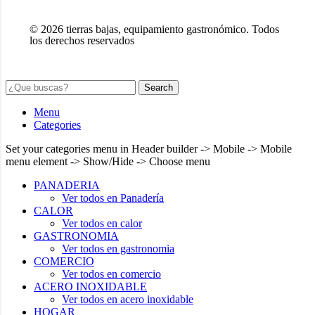
© 2026 tierras bajas, equipamiento gastronómico. Todos
los derechos reservados
Search
Menu
Categories
Set your categories menu in Header builder -> Mobile -> Mobile
menu element -> Show/Hide -> Choose menu
PANADERIA
Ver todos en Panadería
CALOR
Ver todos en calor
GASTRONOMIA
Ver todos en gastronomia
COMERCIO
Ver todos en comercio
ACERO INOXIDABLE
Ver todos en acero inoxidable
HOGAR