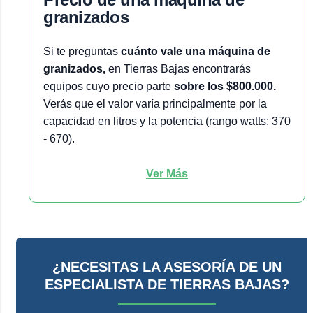
granizados
Si te preguntas
cuánto vale una máquina de
granizados,
en Tierras Bajas encontrarás
equipos cuyo precio parte
sobre los $800.000.
Verás que el valor varía principalmente por la
capacidad en litros y la potencia (rango watts: 370
- 670).
Ver Más
¿NECESITAS LA ASESORÍA DE UN
ESPECIALISTA DE TIERRAS BAJAS?