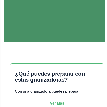
¿qué puedes preparar con
estas granizadoras?
Con una granizadora puedes preparar:
Ver Más