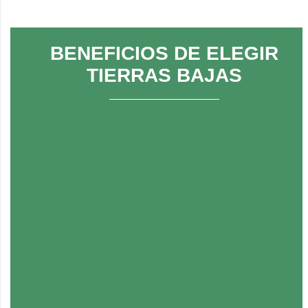
BENEFICIOS DE ELEGIR
TIERRAS BAJAS