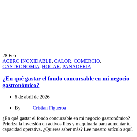
28
Feb
ACERO INOXIDABLE
,
CALOR
,
COMERCIO
,
GASTRONOMIA
,
HOGAR
,
PANADERIA
¿En qué gastar el fondo concursable en mi negocio
gastronómico?
6 de abril de 2026
By
Cristian Figueroa
¿En qué gastar el fondo concursable en mi negocio gastronómico?
Prioriza la inversión en activos fijos y maquinaria para aumentar tu
capacidad operativa. ¿Quieres saber más? Lee nuestro artículo aquí.