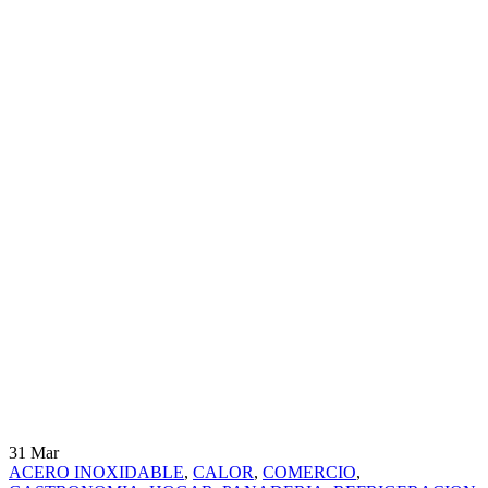
31
Mar
ACERO INOXIDABLE
,
CALOR
,
COMERCIO
,