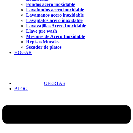
Fondos acero inoxidable
Lavafondos acero inoxidable
Lavamanos acero inoxidable
Lavaplatos acero inoxidable
Lavavajillas Acero Inoxidable
Llave pre wash
Mesones de Acero Inoxidable
Repisas Murales
Secador de platos
HOGAR
OFERTAS
BLOG