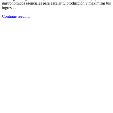
gastronómicos esenciales para escalar tu producción y maximizar tus
ingresos.
Continue reading