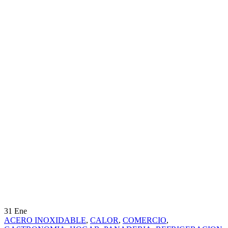
31
Ene
ACERO INOXIDABLE
,
CALOR
,
COMERCIO
,