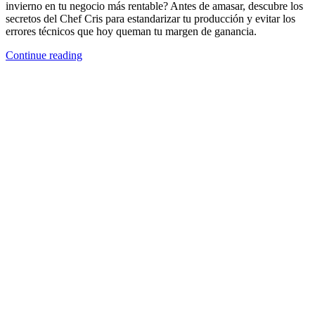
invierno en tu negocio más rentable? Antes de amasar, descubre los
secretos del Chef Cris para estandarizar tu producción y evitar los
errores técnicos que hoy queman tu margen de ganancia.
Continue reading