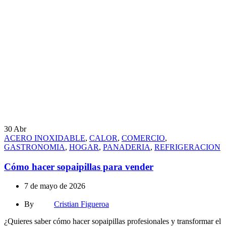
30
Abr
ACERO INOXIDABLE
,
CALOR
,
COMERCIO
,
GASTRONOMIA
,
HOGAR
,
PANADERIA
,
REFRIGERACION
Cómo hacer sopaipillas para vender
7 de mayo de 2026
By
Cristian Figueroa
¿Quieres saber cómo hacer sopaipillas profesionales y transformar el