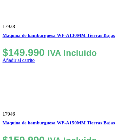
17928
Maquina de hamburguesa WF-A130MM Tierras Bajas
$
149.990
IVA Incluido
Añadir al carrito
17946
Maquina de hamburguesa WF-A150MM Tierras Bajas
$
159.990