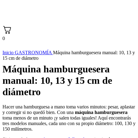
0
Inicio
GASTRONOMÍA
Máquina hamburguesera manual: 10, 13 y
15 cm de diámetro
Máquina hamburguesera
manual: 10, 13 y 15 cm de
diámetro
Hacer una hamburguesa a mano toma varios minutos: pesar, aplastar
y corregir si no quedó bien. Con una
máquina hamburguesera
toma menos de un minuto ¡y salen todas iguales! Aquí encontrarás
tres modelos manuales, cada uno con su propio diámetro: 100, 130 y
150 milímetros.