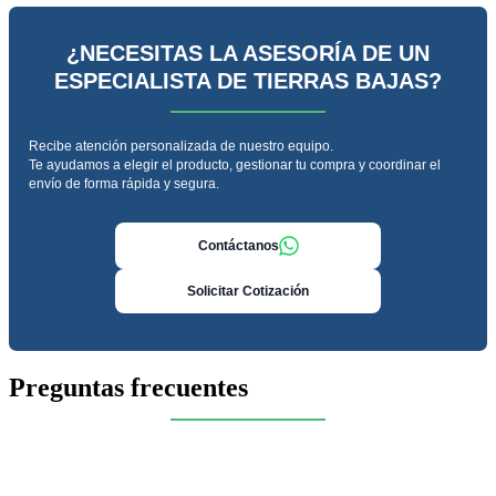
¿NECESITAS LA ASESORÍA DE UN
ESPECIALISTA DE TIERRAS BAJAS?
Recibe atención personalizada de nuestro equipo.
Te ayudamos a elegir el producto, gestionar tu compra y coordinar el
envío de forma rápida y segura.
Contáctanos
Solicitar Cotización
Preguntas frecuentes