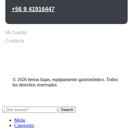
+56 9 41916447
Mi Cuenta
Contacto
© 2026 tierras bajas, equipamiento gastronómico. Todos
los derechos reservados
Search
Menu
Categories