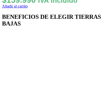
IVA Incluido
Añadir al carrito
BENEFICIOS DE ELEGIR TIERRAS
BAJAS