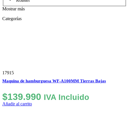
Roaster
Mostrar más
Categorías
17915
Maquina de hamburguesa WF-A100MM Tierras Bajas
$
139.990
IVA Incluido
Añadir al carrito