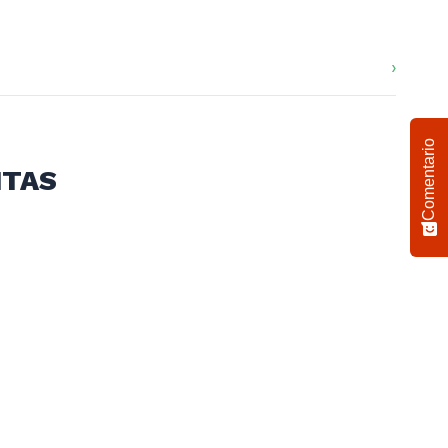
Comentario
ITAS