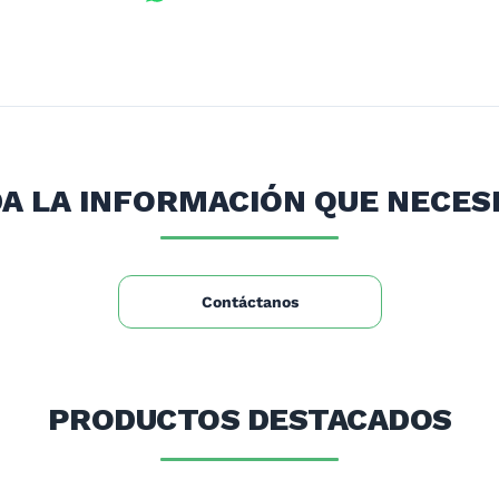
A LA INFORMACIÓN QUE NECES
m
Contáctanos
PRODUCTOS DESTACADOS