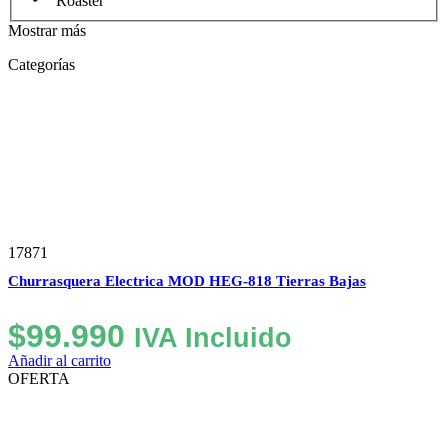
Roaster
Mostrar más
Categorías
17871
Churrasquera Electrica MOD HEG-818 Tierras Bajas
$
99.990
IVA Incluido
Añadir al carrito
OFERTA