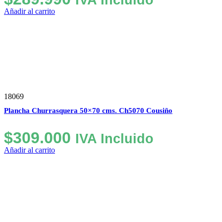
Añadir al carrito
18069
Plancha Churrasquera 50×70 cms. Ch5070 Cousiño
$
309.000
IVA Incluido
Añadir al carrito