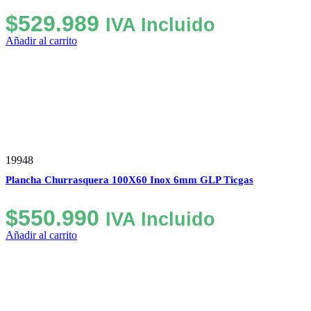
$
529.989
IVA Incluido
Añadir al carrito
19948
Plancha Churrasquera 100X60 Inox 6mm GLP Ticgas
$
550.990
IVA Incluido
Añadir al carrito