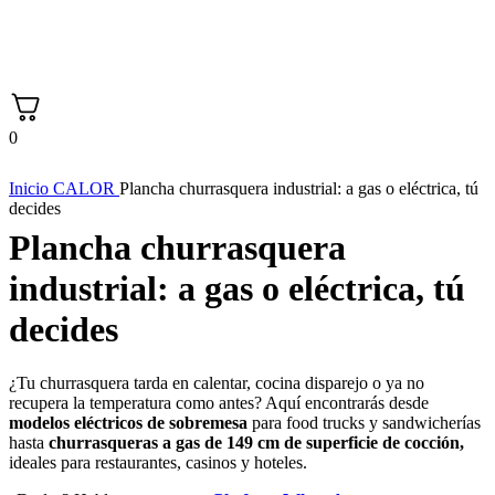
0
Inicio
CALOR
Plancha churrasquera industrial: a gas o eléctrica, tú
decides
Plancha churrasquera
industrial: a gas o eléctrica, tú
decides
¿Tu churrasquera tarda en calentar, cocina disparejo o ya no
recupera la temperatura como antes? Aquí encontrarás desde
modelos eléctricos de sobremesa
para food trucks y sandwicherías
hasta
churrasqueras a gas de 149 cm de superficie de cocción,
ideales para restaurantes, casinos y hoteles.