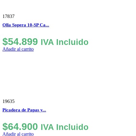
17837
Olla Sopera 10-SP Ca...
$
54.899
IVA Incluido
Añadir al carrito
19635
Picadora de Papas y...
$
64.900
IVA Incluido
Añadir al carrito