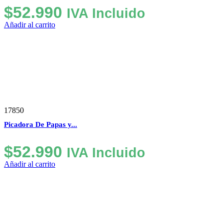
$
52.990
IVA Incluido
Añadir al carrito
17850
Picadora De Papas y...
$
52.990
IVA Incluido
Añadir al carrito