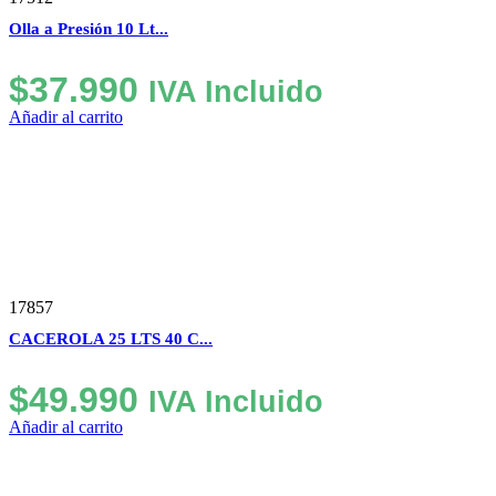
Olla a Presión 10 Lt...
$
37.990
IVA Incluido
Añadir al carrito
17857
CACEROLA 25 LTS 40 C...
$
49.990
IVA Incluido
Añadir al carrito