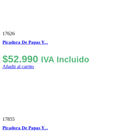
17626
Picadora De Papas Y...
$
52.990
IVA Incluido
Añadir al carrito
17855
Picadora De Papas Y...