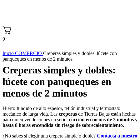
0
Inicio
COMERCIO
Creperas simples y dobles: lúcete con
panqueques en menos de 2 minutos
Creperas simples y dobles:
lúcete con panqueques en
menos de 2 minutos
Hierro fundido de alto espesor, teflón industrial y termostato
mecánico de larga vida. Las
creperas
de Tierras Bajas están hechas
para quien vende crepes en serio:
cocción en menos de 2 minutos y
hasta 8 horas encendida sin riesgo de sobrecalentamiento.
¿No sabes si elegir una crepera simple o doble?
Contacta a nuestro