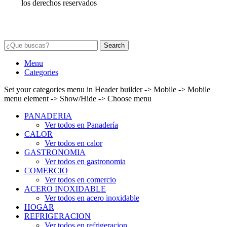
los derechos reservados
Search
Menu
Categories
Set your categories menu in Header builder -> Mobile -> Mobile
menu element -> Show/Hide -> Choose menu
PANADERIA
Ver todos en Panadería
CALOR
Ver todos en calor
GASTRONOMIA
Ver todos en gastronomia
COMERCIO
Ver todos en comercio
ACERO INOXIDABLE
Ver todos en acero inoxidable
HOGAR
REFRIGERACION
Ver todos en refrigeracion