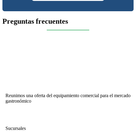
Preguntas frecuentes
Reunimos una oferta del equipamiento comercial para el mercado
gastronómico
Sucursales