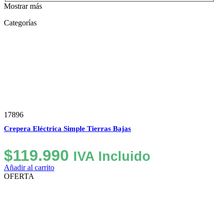
Mostrar más
Categorías
17896
Crepera Eléctrica Simple Tierras Bajas
$
119.990
IVA Incluido
Añadir al carrito
OFERTA