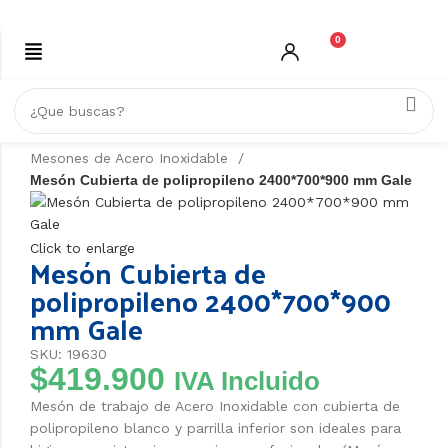
0
Inicio
ACERO INOXIDABLE
Mesones de Acero Inoxidable
Mesón Cubierta de polipropileno 2400*700*900 mm Gale
Click to enlarge
Mesón Cubierta de
polipropileno 2400*700*900
mm Gale
SKU: 19630
$
419.900
IVA Incluido
Mesón de trabajo de Acero Inoxidable con cubierta de
polipropileno blanco y parrilla inferior son ideales para