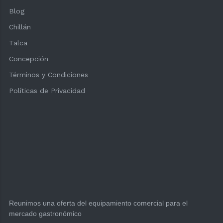
Blog
Chillán
Talca
Concepción
Términos y Condiciones
Políticas de Privacidad
Reunimos una oferta del equipamiento comercial para el
mercado gastronómico