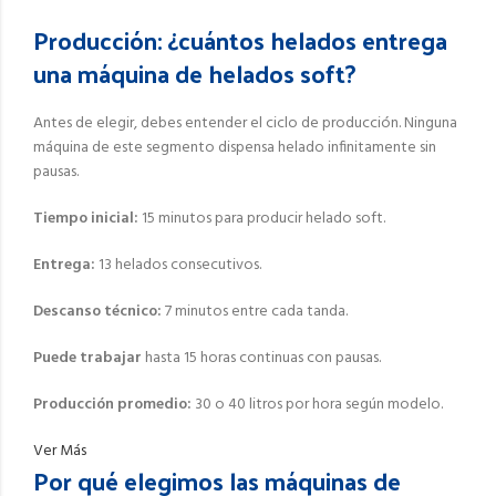
Producción: ¿cuántos helados entrega
una máquina de helados soft?
Antes de elegir, debes entender el ciclo de producción. Ninguna
máquina de este segmento dispensa helado infinitamente sin
pausas.
Tiempo inicial:
15 minutos para producir helado soft.
Entrega:
13 helados consecutivos.
Descanso técnico:
7 minutos entre cada tanda.
Puede trabajar
hasta 15 horas continuas con pausas.
Producción promedio:
30 o 40 litros por hora según modelo.
Ver Más
Por qué elegimos las máquinas de