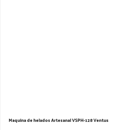
Maquina de helados Artesanal VSPH-128 Ventus