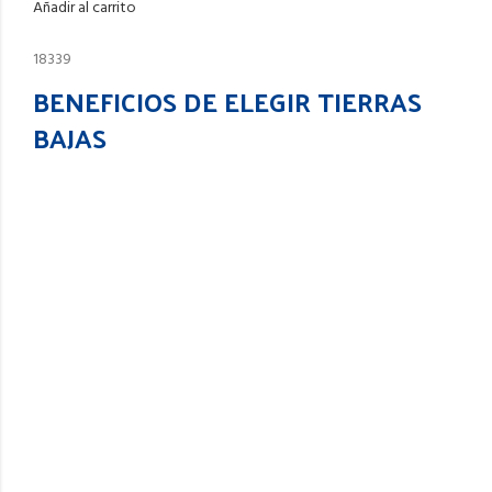
Añadir al carrito
18339
BENEFICIOS DE ELEGIR TIERRAS
BAJAS