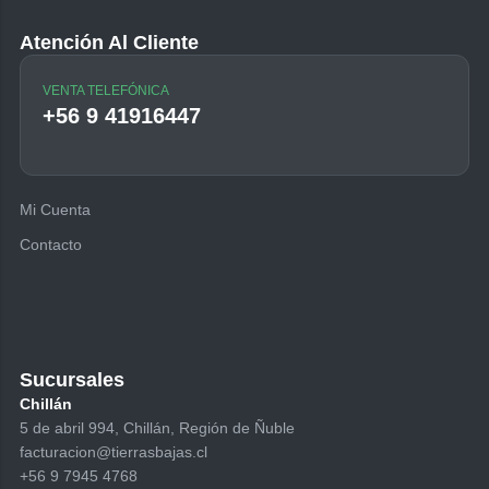
Atención Al Cliente
VENTA TELEFÓNICA
+56 9 41916447
Mi Cuenta
Contacto
Sucursales
Chillán
5 de abril 994, Chillán, Región de Ñuble
facturacion@tierrasbajas.cl
+56 9 7945 4768