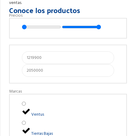
ventas
.
Conoce los productos
Precios
Marcas
Ventus
Tierras Bajas