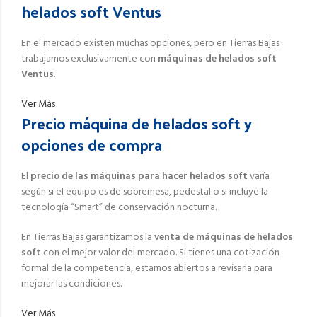
helados soft Ventus
En el mercado existen muchas opciones, pero en Tierras Bajas
trabajamos exclusivamente con
máquinas de helados soft
Ventus
.
Ver Más
Precio máquina de helados soft y
opciones de compra
El
precio de las máquinas para hacer helados soft
varía
según si el equipo es de sobremesa, pedestal o si incluye la
tecnología “Smart” de conservación nocturna.
En Tierras Bajas garantizamos la
venta de máquinas de helados
soft
con el mejor valor del mercado. Si tienes una cotización
formal de la competencia, estamos abiertos a revisarla para
mejorar las condiciones.
Ver Más