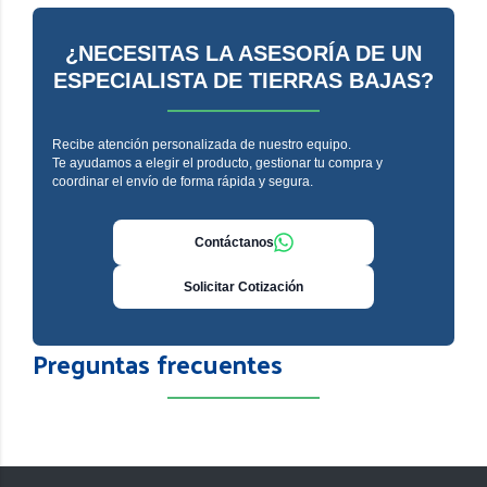
¿NECESITAS LA ASESORÍA DE UN
ESPECIALISTA DE TIERRAS BAJAS?
Recibe atención personalizada de nuestro equipo.
Te ayudamos a elegir el producto, gestionar tu compra y
coordinar el envío de forma rápida y segura.
Contáctanos
Solicitar Cotización
Preguntas frecuentes