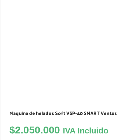
Maquina de helados Soft VSP-40 SMART Ventus
$
2.050.000
IVA Incluido