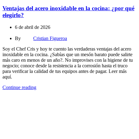
Ventajas del acero inoxidable en la cocina: ¿por qué
elegirlo?
6 de abril de 2026
By
Cristian Figueroa
Soy el Chef Cris y hoy te cuento las verdaderas ventajas del acero
inoxidable en la cocina. ¿Sabías que un mesón barato puede salirte
más caro en menos de un año?. No improvises con la higiene de tu
negocio; conoce desde la resistencia a la corrosión hasta el truco
para verificar la calidad de tus equipos antes de pagar. Leer más
aquí.
Continue reading