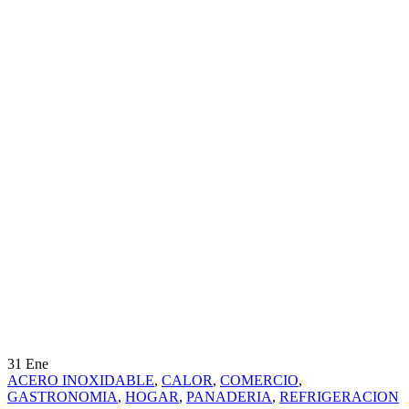
31
Ene
ACERO INOXIDABLE
,
CALOR
,
COMERCIO
,
GASTRONOMIA
,
HOGAR
,
PANADERIA
,
REFRIGERACION