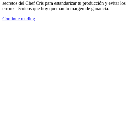
secretos del Chef Cris para estandarizar tu producción y evitar los
errores técnicos que hoy queman tu margen de ganancia.
Continue reading