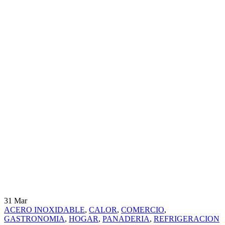
31
Mar
ACERO INOXIDABLE
,
CALOR
,
COMERCIO
,
GASTRONOMIA
,
HOGAR
,
PANADERIA
,
REFRIGERACION