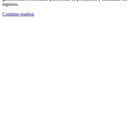
ingresos.
Continue reading