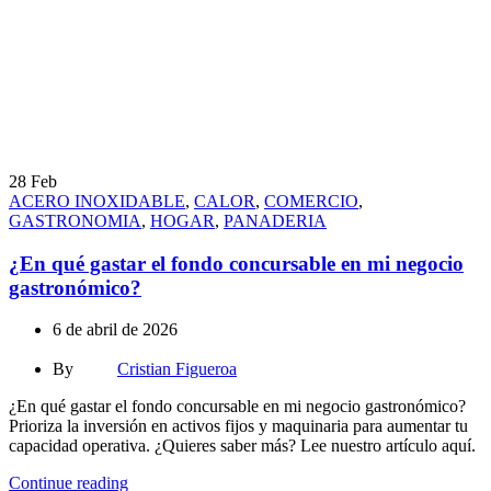
28
Feb
ACERO INOXIDABLE
,
CALOR
,
COMERCIO
,
GASTRONOMIA
,
HOGAR
,
PANADERIA
¿En qué gastar el fondo concursable en mi negocio
gastronómico?
6 de abril de 2026
By
Cristian Figueroa
¿En qué gastar el fondo concursable en mi negocio gastronómico?
Prioriza la inversión en activos fijos y maquinaria para aumentar tu
capacidad operativa. ¿Quieres saber más? Lee nuestro artículo aquí.
Continue reading