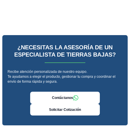
¿NECESITAS LA ASESORÍA DE UN
ESPECIALISTA DE TIERRAS BAJAS?
Recibe atención personalizada de nuestro equipo.
Te ayudamos a elegir el producto, gestionar tu compra y coordinar el
envío de forma rápida y segura.
Contáctanos
Solicitar Cotización