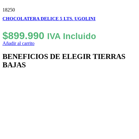
18250
CHOCOLATERA DELICE 5 LTS. UGOLINI
$
899.990
IVA Incluido
Añadir al carrito
BENEFICIOS DE ELEGIR TIERRAS
BAJAS