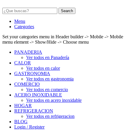
Search
Menu
Categories
Set your categories menu in Header builder -> Mobile -> Mobile
menu element -> Show/Hide -> Choose menu
PANADERIA
Ver todos en Panadería
CALOR
Ver todos en calor
GASTRONOMIA
Ver todos en gastronomia
COMERCIO
Ver todos en comercio
ACERO INOXIDABLE
Ver todos en acero inoxidable
HOGAR
REFRIGERACION
Ver todos en refrigeracion
BLOG
Login / Register