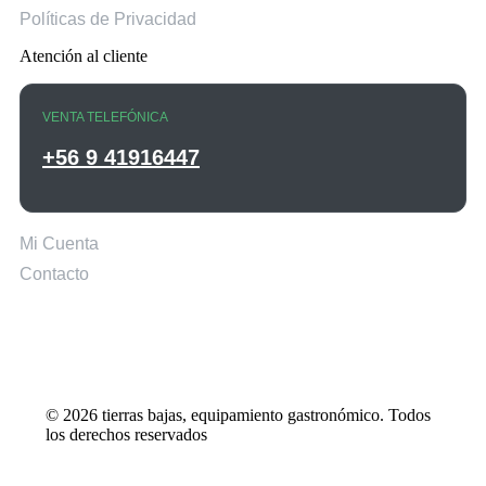
Políticas de Privacidad
Atención al cliente
VENTA TELEFÓNICA
+56 9 41916447
Mi Cuenta
Contacto
© 2026 tierras bajas, equipamiento gastronómico. Todos
los derechos reservados