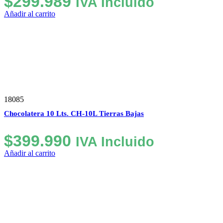
$
299.989
IVA Incluido
Añadir al carrito
18085
Chocolatera 10 Lts. CH-10L Tierras Bajas
$
399.990
IVA Incluido
Añadir al carrito