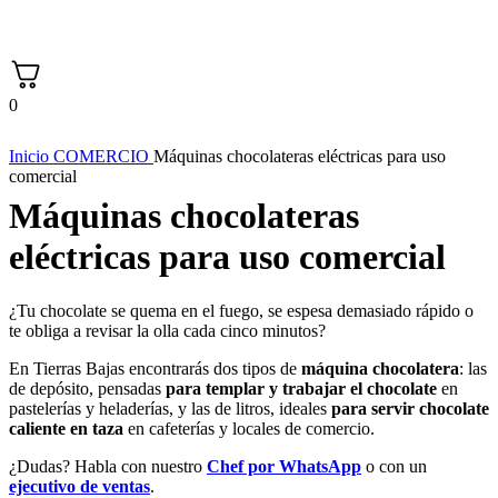
0
Inicio
COMERCIO
Máquinas chocolateras eléctricas para uso
comercial
Máquinas chocolateras
eléctricas para uso comercial
¿Tu chocolate se quema en el fuego, se espesa demasiado rápido o
te obliga a revisar la olla cada cinco minutos?
En Tierras Bajas encontrarás dos tipos de
máquina chocolatera
: las
de depósito, pensadas
para templar y trabajar el chocolate
en
pastelerías y heladerías, y las de litros, ideales
para servir chocolate
caliente en taza
en cafeterías y locales de comercio.
¿Dudas? Habla con nuestro
Chef por WhatsApp
o con un
ejecutivo de ventas
.