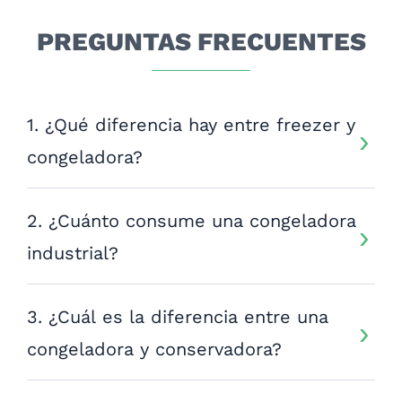
PREGUNTAS FRECUENTES
1. ¿Qué diferencia hay entre freezer y
congeladora?
2. ¿Cuánto consume una congeladora
industrial?
3. ¿Cuál es la diferencia entre una
congeladora y conservadora?