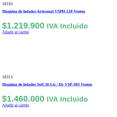
18310
Maquina de helados Artesanal VSPH-128 Ventus
$
1.219.900
IVA Incluido
Añadir al carrito
18313
Maquina de helados Soft 30 Lts / Hr VSP-30S Ventus
$
1.460.000
IVA Incluido
Añadir al carrito