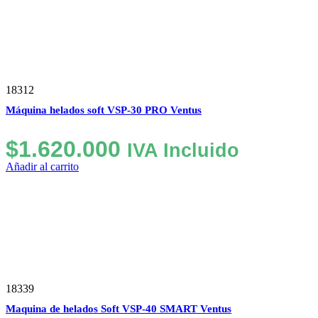
18312
Máquina helados soft VSP-30 PRO Ventus
$
1.620.000
IVA Incluido
Añadir al carrito
18339
Maquina de helados Soft VSP-40 SMART Ventus