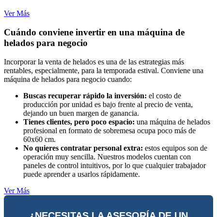
Ver Más
Cuándo conviene invertir en una máquina de
helados para negocio
Incorporar la venta de helados es una de las estrategias más
rentables, especialmente, para la temporada estival. Conviene una
máquina de helados para negocio cuando:
Buscas recuperar rápido la inversión:
el costo de
producción por unidad es bajo frente al precio de venta,
dejando un buen margen de ganancia.
Tienes clientes, pero poco espacio:
una máquina de helados
profesional en formato de sobremesa ocupa poco más de
60x60 cm.
No quieres contratar personal extra:
estos equipos son de
operación muy sencilla. Nuestros modelos cuentan con
paneles de control intuitivos, por lo que cualquier trabajador
puede aprender a usarlos rápidamente.
Ver Más
¿NECESITAS LA ASESORÍA DE UN