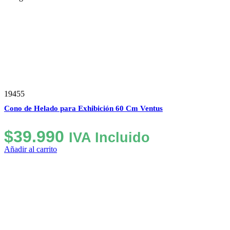
19455
Cono de Helado para Exhibición 60 Cm Ventus
$
39.990
IVA Incluido
Añadir al carrito