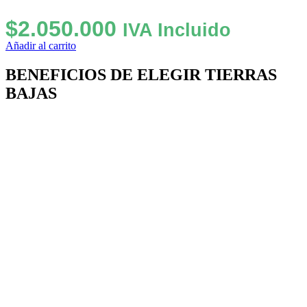
$
2.050.000
IVA Incluido
Añadir al carrito
BENEFICIOS DE ELEGIR TIERRAS
BAJAS