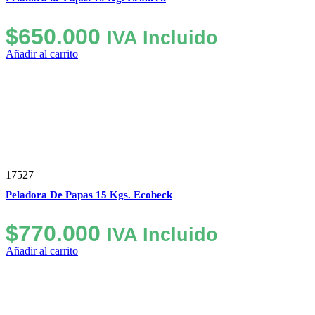
$
650.000
IVA Incluido
Añadir al carrito
17527
Peladora De Papas 15 Kgs. Ecobeck
$
770.000
IVA Incluido
Añadir al carrito