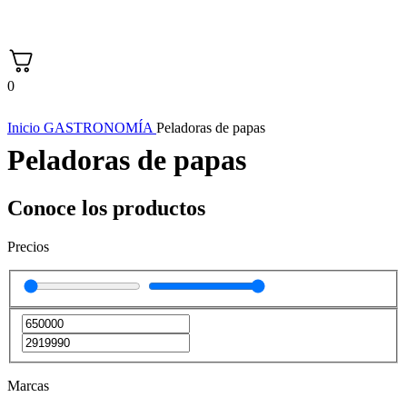
0
Inicio
GASTRONOMÍA
Peladoras de papas
Peladoras de papas
Conoce los productos
Precios
Marcas