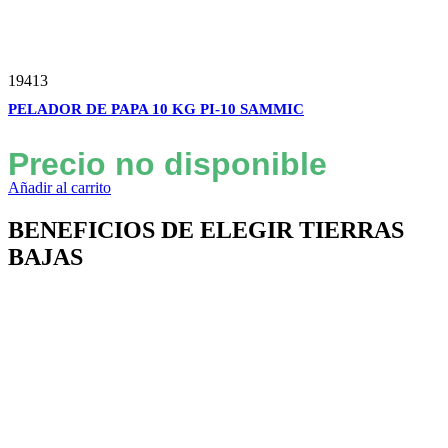
19413
PELADOR DE PAPA 10 KG PI-10 SAMMIC
Precio no disponible
Añadir al carrito
BENEFICIOS DE ELEGIR TIERRAS
BAJAS