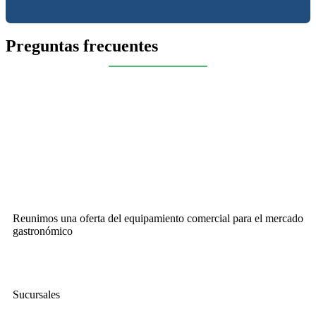
Preguntas frecuentes
Reunimos una oferta del equipamiento comercial para el mercado
gastronómico
Sucursales