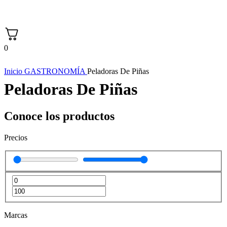
0
Inicio
GASTRONOMÍA
Peladoras De Piñas
Peladoras De Piñas
Conoce los productos
Precios
Marcas