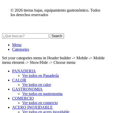
© 2026 tierras bajas, equipamiento gastronómico. Todos
los derechos reservados
Search
Menu
Categories
Set your categories menu in Header builder -> Mobile -> Mobile
menu element -> Show/Hide -> Choose menu
PANADERIA
Ver todos en Panadería
CALOR
Ver todos en calor
GASTRONOMIA
Ver todos en gastronomia
COMERCIO
Ver todos en comercio
ACERO INOXIDABLE
Ver todos en acero inoxidable