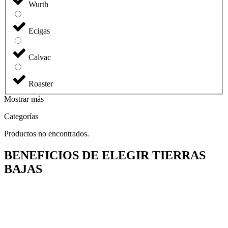
Wurth
Ecigas
Calvac
Roaster
Mostrar más
Categorías
Productos no encontrados.
BENEFICIOS DE ELEGIR TIERRAS
BAJAS