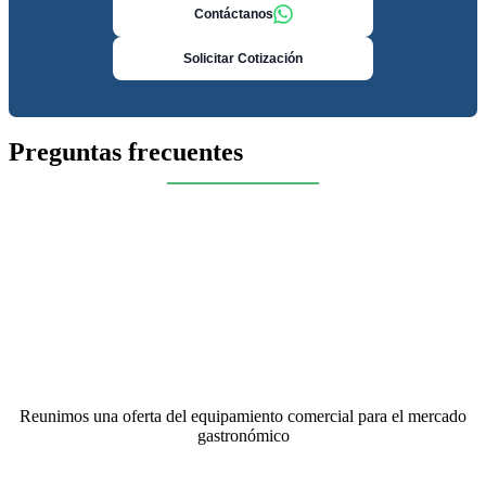
Contáctanos
Solicitar Cotización
Preguntas frecuentes
Reunimos una oferta del equipamiento comercial para el mercado
gastronómico