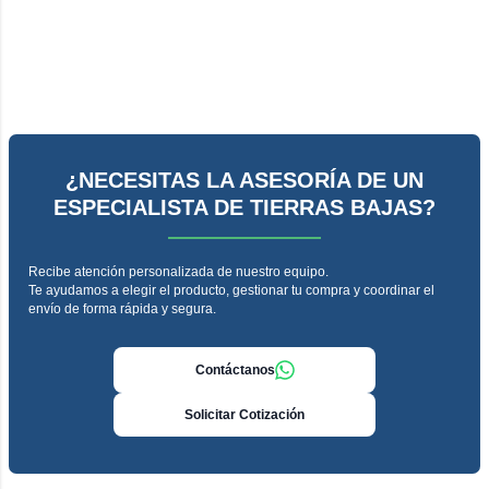
¿NECESITAS LA ASESORÍA DE UN
ESPECIALISTA DE TIERRAS BAJAS?
Recibe atención personalizada de nuestro equipo.
Te ayudamos a elegir el producto, gestionar tu compra y coordinar el
envío de forma rápida y segura.
Contáctanos
Solicitar Cotización