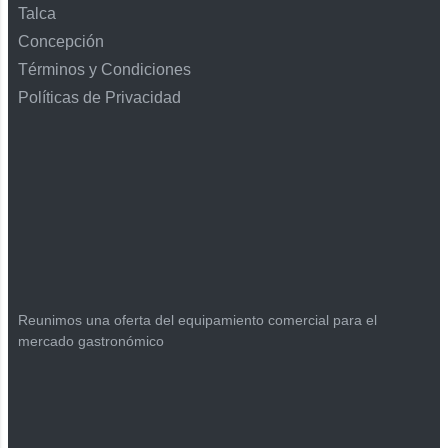
Talca
Concepción
Términos y Condiciones
Políticas de Privacidad
Reunimos una oferta del equipamiento comercial para el
mercado gastronómico