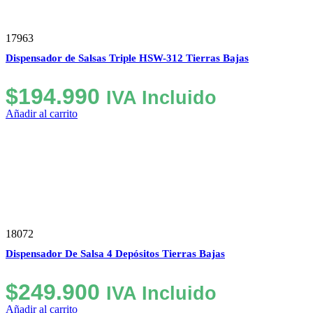
17963
Dispensador de Salsas Triple HSW-312 Tierras Bajas
$
194.990
IVA Incluido
Añadir al carrito
18072
Dispensador De Salsa 4 Depósitos Tierras Bajas
$
249.900
IVA Incluido
Añadir al carrito