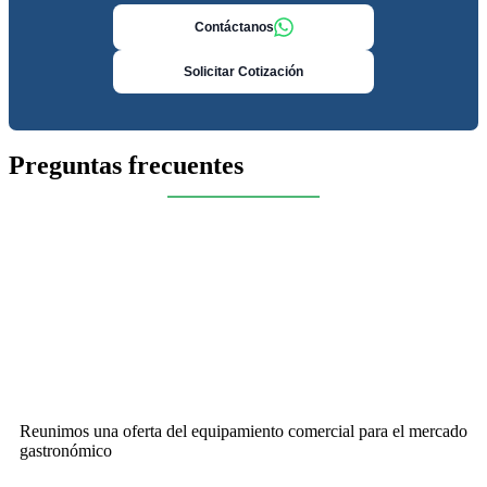
Contáctanos
Solicitar Cotización
Preguntas frecuentes
Reunimos una oferta del equipamiento comercial para el mercado
gastronómico