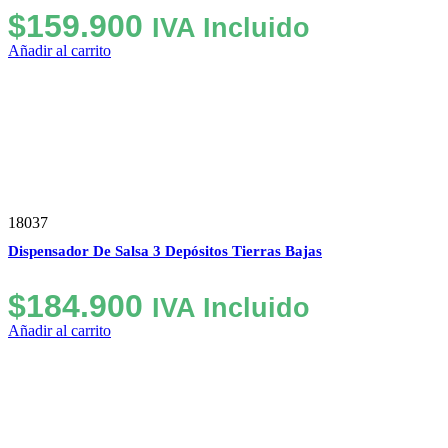
$
159.900
IVA Incluido
Añadir al carrito
18037
Dispensador De Salsa 3 Depósitos Tierras Bajas
$
184.900
IVA Incluido
Añadir al carrito