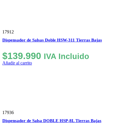
17912
Dispensador de Salsas Doble HSW-311 Tierras Bajas
$
139.990
IVA Incluido
Añadir al carrito
17936
Dispensador de Salsa DOBLE HSP-8L Tierras Bajas