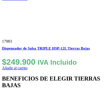
17983
Dispensador de Salsa TRIPLE HSP-12L Tierras Bajas
$
249.900
IVA Incluido
Añadir al carrito
BENEFICIOS DE ELEGIR TIERRAS
BAJAS