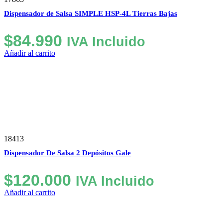
Dispensador de Salsa SIMPLE HSP-4L Tierras Bajas
$
84.990
IVA Incluido
Añadir al carrito
18413
Dispensador De Salsa 2 Depósitos Gale
$
120.000
IVA Incluido
Añadir al carrito