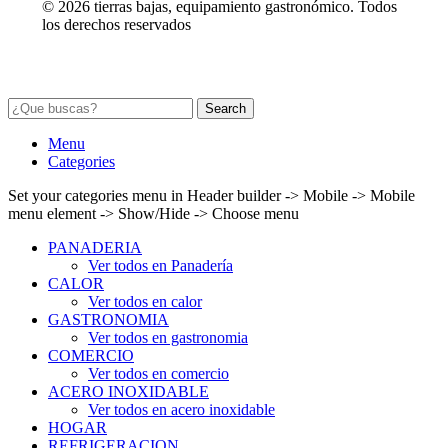
© 2026 tierras bajas, equipamiento gastronómico. Todos
los derechos reservados
Search
Menu
Categories
Set your categories menu in Header builder -> Mobile -> Mobile
menu element -> Show/Hide -> Choose menu
PANADERIA
Ver todos en Panadería
CALOR
Ver todos en calor
GASTRONOMIA
Ver todos en gastronomia
COMERCIO
Ver todos en comercio
ACERO INOXIDABLE
Ver todos en acero inoxidable
HOGAR
REFRIGERACION