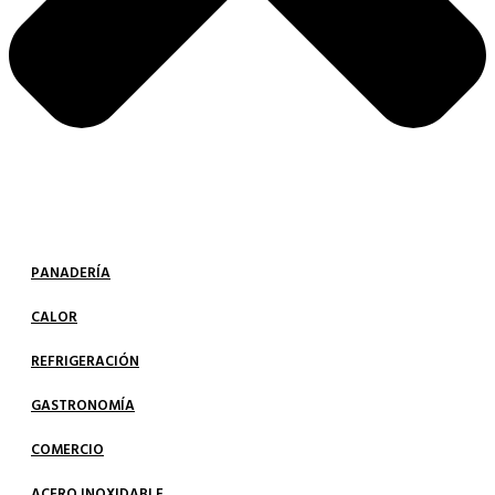
PANADERÍA
CALOR
REFRIGERACIÓN
GASTRONOMÍA
COMERCIO
ACERO INOXIDABLE