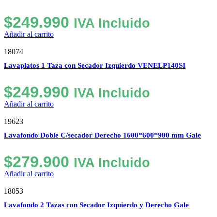
$
249.990
IVA Incluido
Añadir al carrito
18074
Lavaplatos 1 Taza con Secador Izquierdo VENELP140SI
$
249.990
IVA Incluido
Añadir al carrito
19623
Lavafondo Doble C/secador Derecho 1600*600*900 mm Gale
$
279.900
IVA Incluido
Añadir al carrito
18053
Lavafondo 2 Tazas con Secador Izquierdo y Derecho Gale