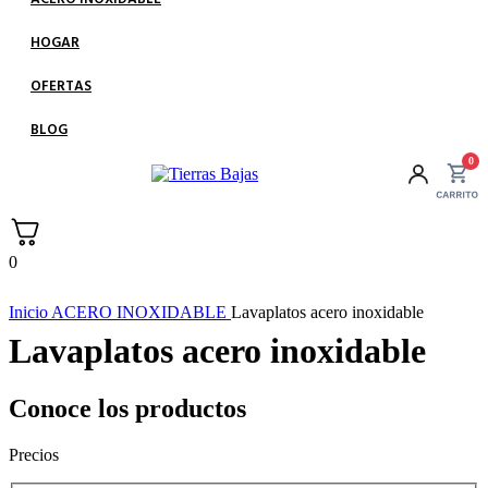
HOGAR
OFERTAS
BLOG
0
0
Inicio
ACERO INOXIDABLE
Lavaplatos acero inoxidable
Lavaplatos acero inoxidable
Conoce los productos
Precios