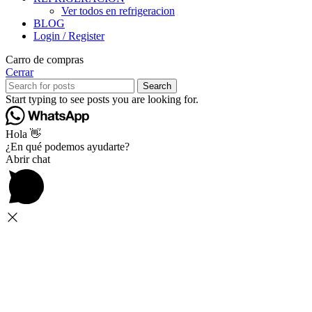
Ver todos en refrigeracion
BLOG
Login / Register
Carro de compras
Cerrar
Search
Start typing to see posts you are looking for.
Hola 👋
¿En qué podemos ayudarte?
Abrir chat