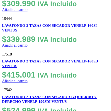
$
309.990
IVA Incluido
Añadir al carrito
18444
LAVAFONDO 2 TAZAS CON SECADOR VENELP-160SI
VENTUS
$
339.989
IVA Incluido
Añadir al carrito
17518
LAVAFONDO 2 TAZAS CON SECADOR VENELP-160SD
VENTUS
$
415.001
IVA Incluido
Añadir al carrito
17542
LAVAFONDO 2 TAZAS CON SECADOR IZQUIERDO Y
DERECHO VENELP-190SDI VENTUS
$
524.999
IVA Incluido