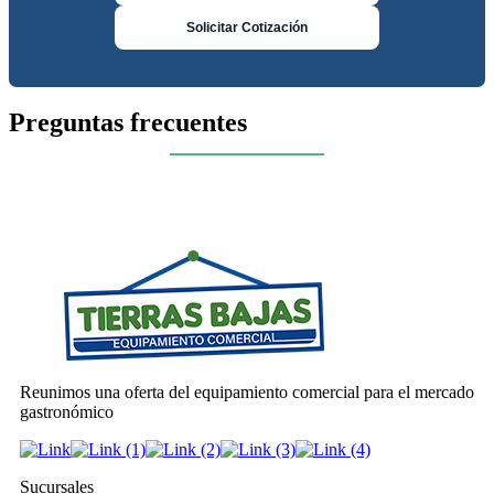
Solicitar Cotización
Preguntas frecuentes
Reunimos una oferta del equipamiento comercial para el mercado
gastronómico
Sucursales