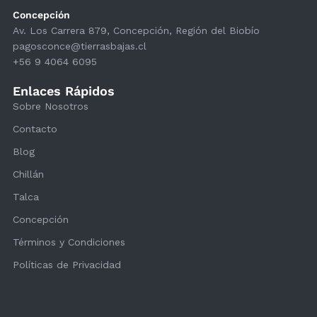
Concepción
Av. Los Carrera 879, Concepción, Región del Biobío
pagosconce@tierrasbajas.cl
+56 9 4064 6095
Enlaces Rápidos
Sobre Nosotros
Contacto
Blog
Chillán
Talca
Concepción
Términos y Condiciones
Políticas de Privacidad