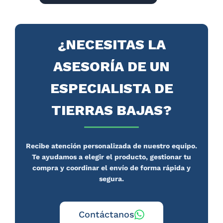
¿NECESITAS LA
ASESORÍA DE UN
ESPECIALISTA DE
TIERRAS BAJAS?
Recibe atención personalizada de nuestro equipo.
Te ayudamos a elegir el producto, gestionar tu
compra y coordinar el envío de forma rápida y
segura.
Contáctanos