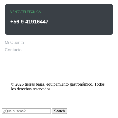
VENTA TELEFÓNICA
+56 9 41916447
Mi Cuenta
Contacto
© 2026 tierras bajas, equipamiento gastronómico. Todos
los derechos reservados
Search