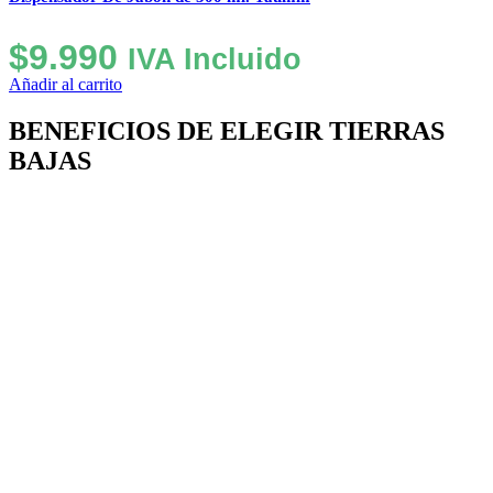
$
9.990
IVA Incluido
Añadir al carrito
BENEFICIOS DE ELEGIR TIERRAS
BAJAS