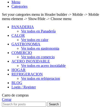
Menu
Categories
Set your categories menu in Header builder -> Mobile -> Mobile
menu element -> Show/Hide -> Choose menu
PANADERIA
Ver todos en Panadería
CALOR
Ver todos en calor
GASTRONOMIA
Ver todos en gastronomia
COMERCIO
Ver todos en comercio
ACERO INOXIDABLE
Ver todos en acero inoxidable
HOGAR
REFRIGERACION
Ver todos en refrigeracion
BLOG
Login / Register
Carro de compras
Cerrar
Search