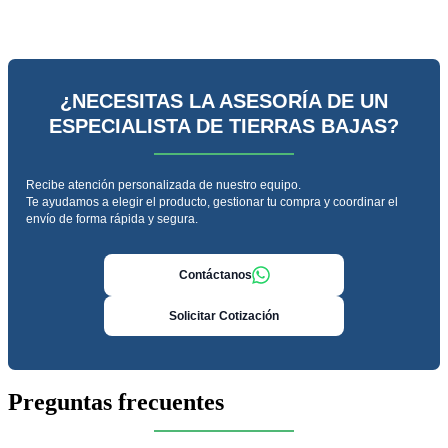
¿NECESITAS LA ASESORÍA DE UN
ESPECIALISTA DE TIERRAS BAJAS?
Recibe atención personalizada de nuestro equipo.
Te ayudamos a elegir el producto, gestionar tu compra y coordinar el
envío de forma rápida y segura.
Contáctanos
Solicitar Cotización
Preguntas frecuentes