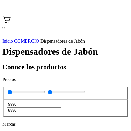
0
Inicio
COMERCIO
Dispensadores de Jabón
Dispensadores de Jabón
Conoce los productos
Precios
Marcas