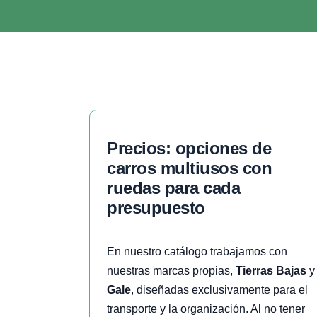
precios: opciones de
carros multiusos con
ruedas para cada
presupuesto
En nuestro catálogo trabajamos con
nuestras marcas propias,
Tierras Bajas
y
Gale
, diseñadas exclusivamente para el
transporte y la organización. Al no tener