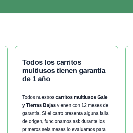
todos los carritos
multiusos tienen garantía
de 1 año
Todos nuestros
carritos multiusos Gale
y Tierras Bajas
vienen con 12 meses de
garantía. Si el carro presenta alguna falla
de origen, funcionamos así: durante los
primeros seis meses lo evaluamos para