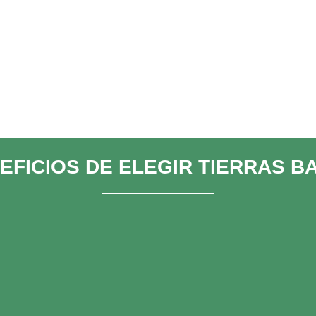
EFICIOS DE ELEGIR TIERRAS B