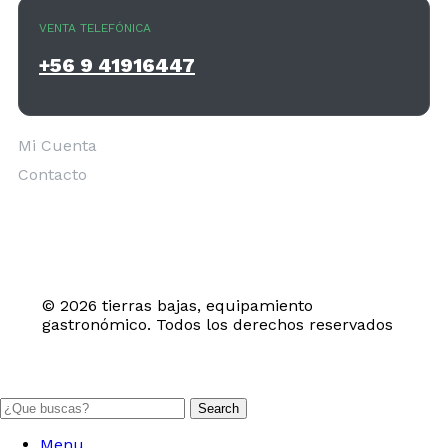
VENTA TELEFÓNICA
+56 9 41916447
Mi Cuenta
Contacto
© 2026 tierras bajas, equipamiento
gastronómico. Todos los derechos reservados
Search
Menu