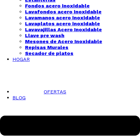
Fondos acero inoxidable
Lavafondos acero inoxidable
Lavamanos acero inoxidable
Lavaplatos acero inoxidable
Lavavajillas Acero Inoxidable
Llave pre wash
Mesones de Acero Inoxidable
Repisas Murales
Secador de platos
HOGAR
OFERTAS
BLOG