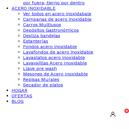
por fuera, tierno por dentro
ACERO INOXIDABLE
Ver todos en acero inoxidabale
Campanas de acero inoxidable
Carros Multiusos
Depósitos Gastronómicos
Desliza bandejas
Estanterías
Fondos acero inoxidable
Lavafondos de acero inoxidable
Lavaplatos acero inoxidable
Lavavajillas Acero Inoxidable
Llave pre wash
Mesones de Acero Inoxidable
Repisas Murales
Secador de platos
HOGAR
OFERTAS
BLOG
0