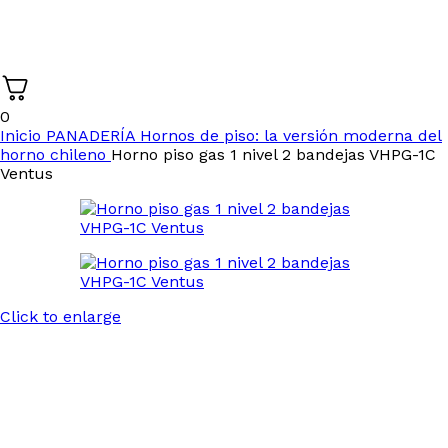
0
Inicio
PANADERÍA
Hornos de piso: la versión moderna del
horno chileno
Horno piso gas 1 nivel 2 bandejas VHPG-1C
Ventus
Click to enlarge