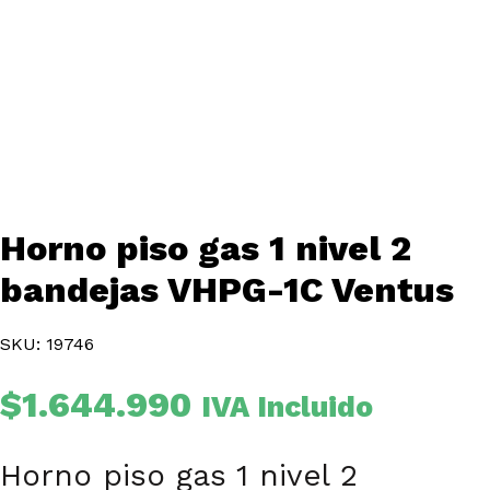
Horno piso gas 1 nivel 2
bandejas VHPG-1C Ventus
SKU: 19746
$
1.644.990
IVA Incluido
Horno piso gas 1 nivel 2