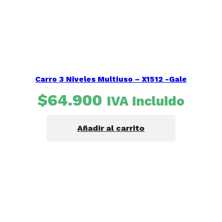
Carro 3 Niveles Multiuso – X1512 -Gale
$
64.900
IVA Incluido
Añadir al carrito