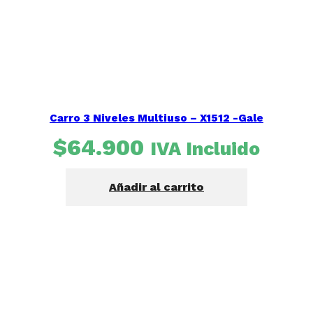
Carro 3 Niveles Multiuso – X1512 -Gale
$
64.900
IVA Incluido
Añadir al carrito