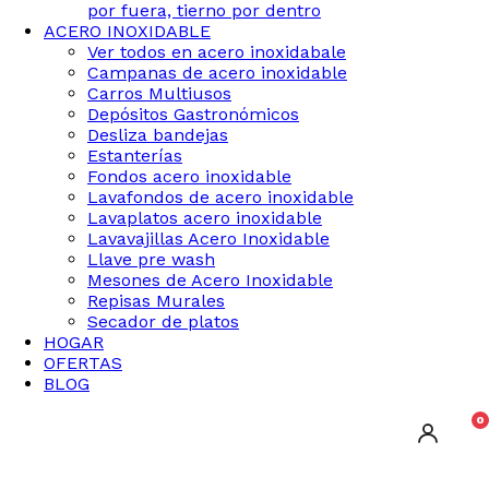
por fuera, tierno por dentro
ACERO INOXIDABLE
Ver todos en acero inoxidabale
Campanas de acero inoxidable
Carros Multiusos
Depósitos Gastronómicos
Desliza bandejas
Estanterías
Fondos acero inoxidable
Lavafondos de acero inoxidable
Lavaplatos acero inoxidable
Lavavajillas Acero Inoxidable
Llave pre wash
Mesones de Acero Inoxidable
Repisas Murales
Secador de platos
HOGAR
OFERTAS
BLOG
0