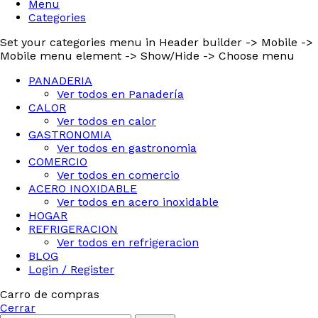
Menu
Categories
Set your categories menu in Header builder -> Mobile ->
Mobile menu element -> Show/Hide -> Choose menu
PANADERIA
Ver todos en Panadería
CALOR
Ver todos en calor
GASTRONOMIA
Ver todos en gastronomia
COMERCIO
Ver todos en comercio
ACERO INOXIDABLE
Ver todos en acero inoxidable
HOGAR
REFRIGERACION
Ver todos en refrigeracion
BLOG
Login / Register
Carro de compras
Cerrar