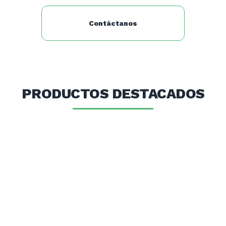
Contáctanos
PRODUCTOS DESTACADOS