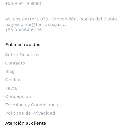
+56 9 9479 9880
Concepción
Av. Los Carrera 879, Concepción, Región del Biobío
pagosconce@tierrasbajas.cl
+56 9 4064 6095
Enlaces rápidos
Sobre Nosotros
Contacto
Blog
Chillán
Talca
Concepción
Términos y Condiciones
Políticas de Privacidad
Atención al cliente