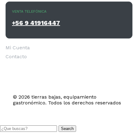
VENTA TELEFÓNICA
+56 9 41916447
Mi Cuenta
Contacto
© 2026 tierras bajas, equipamiento
gastronómico. Todos los derechos reservados
Search