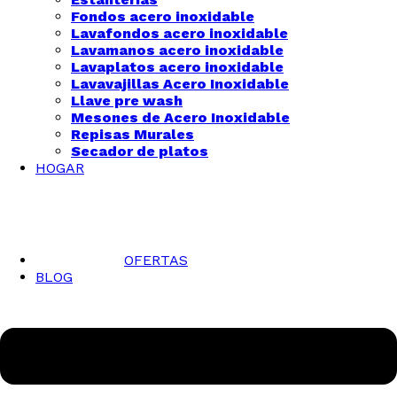
Fondos acero inoxidable
Lavafondos acero inoxidable
Lavamanos acero inoxidable
Lavaplatos acero inoxidable
Lavavajillas Acero Inoxidable
Llave pre wash
Mesones de Acero Inoxidable
Repisas Murales
Secador de platos
HOGAR
OFERTAS
BLOG