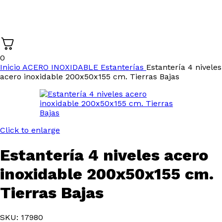
0
Inicio
ACERO INOXIDABLE
Estanterías
Estantería 4 niveles
acero inoxidable 200x50x155 cm. Tierras Bajas
Click to enlarge
Estantería 4 niveles acero
inoxidable 200x50x155 cm.
Tierras Bajas
SKU: 17980