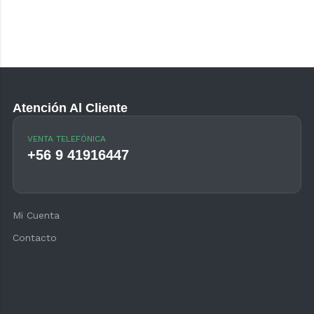
Atención Al Cliente
VENTA TELEFÓNICA
+56 9 41916447
Mi Cuenta
Contacto