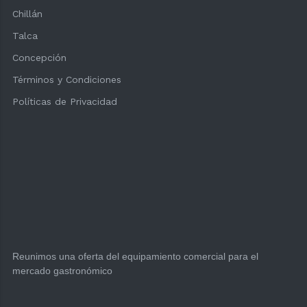
Chillán
Talca
Concepción
Términos y Condiciones
Políticas de Privacidad
Reunimos una oferta del equipamiento comercial para el
mercado gastronómico