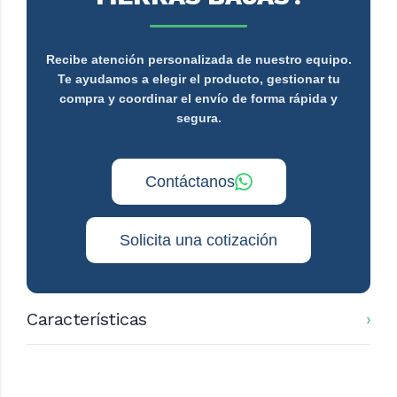
Recibe atención personalizada de nuestro equipo.
Te ayudamos a elegir el producto, gestionar tu
compra y coordinar el envío de forma rápida y
segura.
Contáctanos
Solicita una cotización
Características
Modelo SF-350
Capacidad: 35 litros
Voltaje: 220V/50Hz