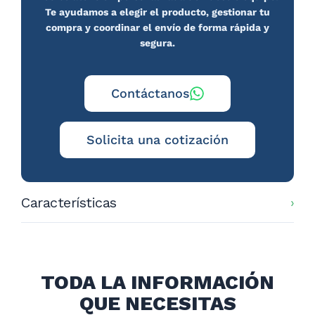
Te ayudamos a elegir el producto, gestionar tu
compra y coordinar el envío de forma rápida y
segura.
Contáctanos
Solicita una cotización
Características
Medidas: 1000x500x1550 mm.
TODA LA INFORMACIÓN
QUE NECESITAS