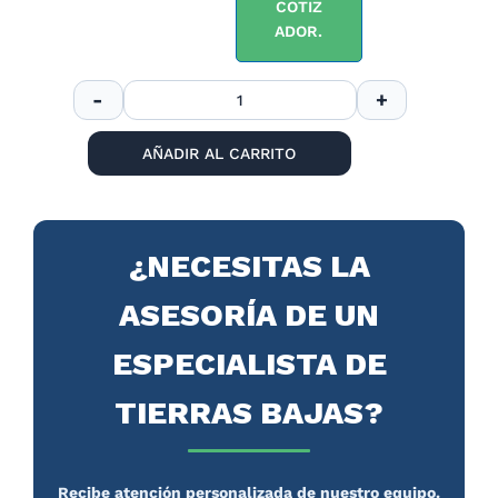
COTIZ
ADOR.
AÑADIR AL CARRITO
¿NECESITAS LA
ASESORÍA DE UN
ESPECIALISTA DE
TIERRAS BAJAS?
Recibe atención personalizada de nuestro equipo.