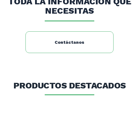
TODA LA INFORMACIÓN QUE
NECESITAS
Contáctanos
PRODUCTOS DESTACADOS