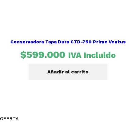
Conservadora Tapa Dura CTD-750 Prime Ventus
$
599.000
IVA Incluido
Añadir al carrito
OFERTA