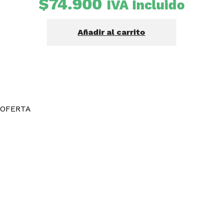
$
74.900
IVA Incluido
Añadir al carrito
OFERTA