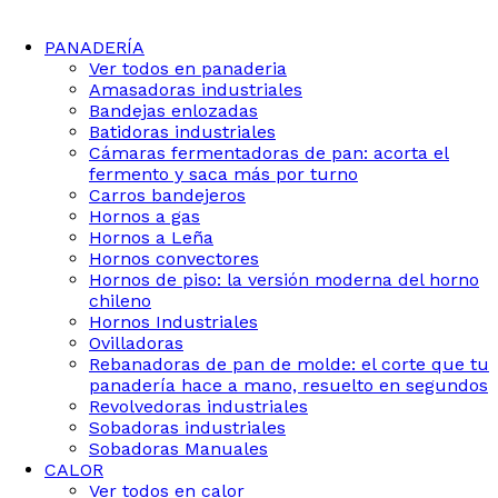
PANADERÍA
Ver todos en panaderia
Amasadoras industriales
Bandejas enlozadas
Batidoras industriales
Cámaras fermentadoras de pan: acorta el
fermento y saca más por turno
Carros bandejeros
Hornos a gas
Hornos a Leña
Hornos convectores
Hornos de piso: la versión moderna del horno
chileno
Hornos Industriales
Ovilladoras
Rebanadoras de pan de molde: el corte que tu
panadería hace a mano, resuelto en segundos
Revolvedoras industriales
Sobadoras industriales
Sobadoras Manuales
CALOR
Ver todos en calor