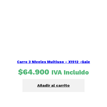
Carro 3 Niveles Multiuso – X1512 -Gale
$
64.900
IVA Incluido
Añadir al carrito