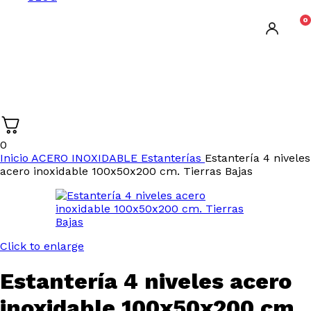
0
0
Inicio
ACERO INOXIDABLE
Estanterías
Estantería 4 niveles
acero inoxidable 100x50x200 cm. Tierras Bajas
Click to enlarge
Estantería 4 niveles acero
inoxidable 100x50x200 cm.