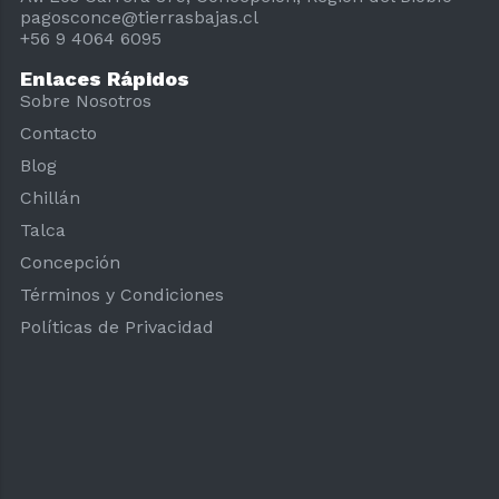
pagosconce@tierrasbajas.cl
+56 9 4064 6095
Enlaces Rápidos
Sobre Nosotros
Contacto
Blog
Chillán
Talca
Concepción
Términos y Condiciones
Políticas de Privacidad