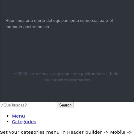
Reunimos una oferta del equipamiento comercial para el
mercado gastronómico
© 2026 tierras bajas, equipamiento gastronómico. Todos
los derechos reservados
Search
Menu
Categories
Set your categories menu in Header builder -> Mobile ->