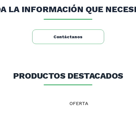
A LA INFORMACIÓN QUE NECES
Contáctanos
PRODUCTOS DESTACADOS
OFERTA