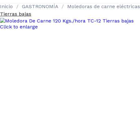
Inicio
GASTRONOMÍA
Moledoras de carne eléctricas
Tierras bajas
Click to enlarge