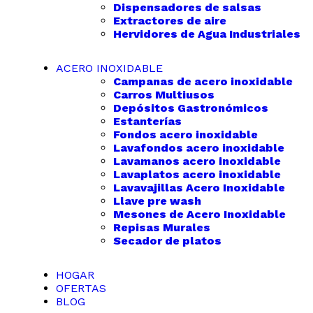
Dispensadores de salsas
Extractores de aire
Hervidores de Agua Industriales
ACERO INOXIDABLE
Campanas de acero inoxidable
Carros Multiusos
Depósitos Gastronómicos
Estanterías
Fondos acero inoxidable
Lavafondos acero inoxidable
Lavamanos acero inoxidable
Lavaplatos acero inoxidable
Lavavajillas Acero Inoxidable
Llave pre wash
Mesones de Acero Inoxidable
Repisas Murales
Secador de platos
HOGAR
OFERTAS
BLOG