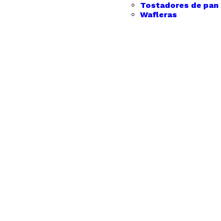
Tostadores de pan
Wafleras