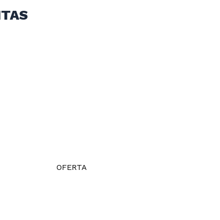
ITAS
OFERTA