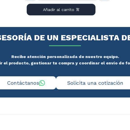
Añadir al carrito
SESORÍA DE UN ESPECIALISTA D
Recibe atención personalizada de nuestro equipo.
 el producto, gestionar tu compra y coordinar el envío de f
Contáctanos
Solicita una cotización