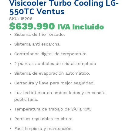
Visicooler Turbo Cooling LG-
550TC Ventus
SKU: 18206
$
639.990
IVA Incluido
Sistema de frío forzado.
Sistema anti escarcha.
Controlador digital de temperatura.
2 puertas abatibles de cristal templado
Sistema de evaporación automático.
Cerradura y llave para mejor seguridad.
Luz led interior en ambos lados y en cenefa
publicitaria.
Temperatura de trabajo de 2ºC a 10ºC.
Parrillas regulables en altura.
Fácil limpieza y mantención.