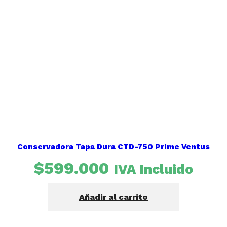
Conservadora Tapa Dura CTD-750 Prime Ventus
$
599.000
IVA Incluido
Añadir al carrito