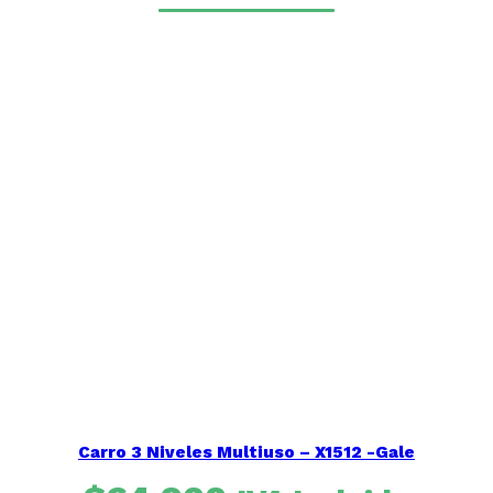
Carro 3 Niveles Multiuso – X1512 -Gale