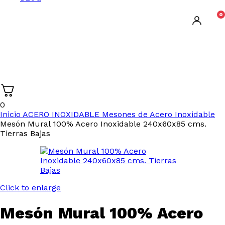
0
0
Inicio
ACERO INOXIDABLE
Mesones de Acero Inoxidable
Mesón Mural 100% Acero Inoxidable 240x60x85 cms.
Tierras Bajas
Click to enlarge
Mesón Mural 100% Acero