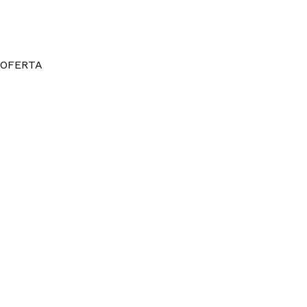
OFERTA