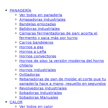
PANADERÍA
Ver todos en panaderia
Amasadoras industriales
Bandejas enlozadas
Batidoras industriales
Cámaras fermentadoras de pan: acorta el
fermento y saca más por turno
Carros bandejeros
Hornos a gas
Hornos a Leña
Hornos convectores
Hornos de piso: la versión moderna del horno
chileno
Hornos Industriales
Ovilladoras
Rebanadoras de pan de molde: el corte que tu
panadería hace a mano, resuelto en segundos
Revolvedoras industriales
Sobadoras industriales
Sobadoras Manuales
CALOR
Ver todos en calor