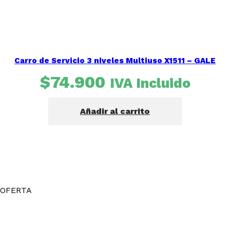
Carro de Servicio 3 niveles Multiuso X1511 – GALE
$
74.900
IVA Incluido
Añadir al carrito
OFERTA