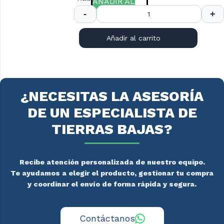
AÑADIR AL
COTIZADOR.
Añadir al carrito
¿NECESITAS LA ASESORÍA
DE UN ESPECIALISTA DE
TIERRAS BAJAS?
Recibe atención personalizada de nuestro equipo.
Te ayudamos a elegir el producto, gestionar tu compra
y coordinar el envío de forma rápida y segura.
Contáctanos