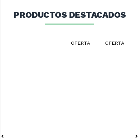
PRODUCTOS DESTACADOS
OFERTA
OFERTA