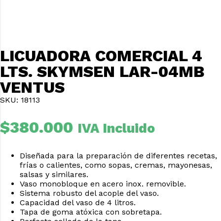
LICUADORA COMERCIAL 4
LTS. SKYMSEN LAR-04MB
VENTUS
SKU: 18113
$
380.000
IVA Incluido
Diseñada para la preparación de diferentes recetas,
frías o calientes, como sopas, cremas, mayonesas,
salsas y similares.
Vaso monobloque en acero inox. removible.
Sistema robusto del acople del vaso.
Capacidad del vaso de 4 litros.
Tapa de goma atóxica con sobretapa.