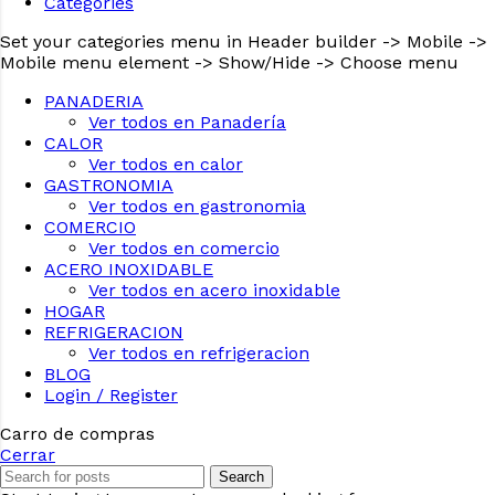
Categories
Set your categories menu in Header builder -> Mobile ->
Mobile menu element -> Show/Hide -> Choose menu
PANADERIA
Ver todos en Panadería
CALOR
Ver todos en calor
GASTRONOMIA
Ver todos en gastronomia
COMERCIO
Ver todos en comercio
ACERO INOXIDABLE
Ver todos en acero inoxidable
HOGAR
REFRIGERACION
Ver todos en refrigeracion
BLOG
Login / Register
Carro de compras
Cerrar
Search