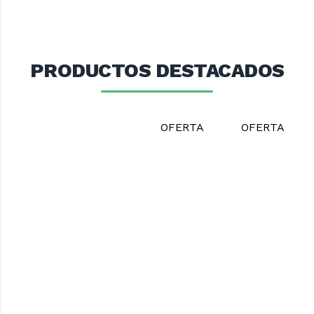
PRODUCTOS DESTACADOS
OFERTA
OFERTA