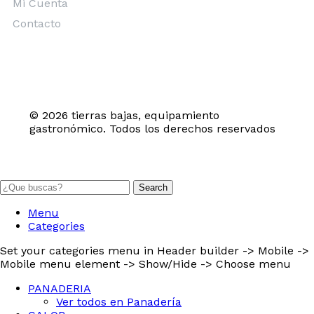
Mi Cuenta
Contacto
© 2026 tierras bajas, equipamiento
gastronómico. Todos los derechos reservados
Search
Menu
Categories
Set your categories menu in Header builder -> Mobile ->
Mobile menu element -> Show/Hide -> Choose menu
PANADERIA
Ver todos en Panadería