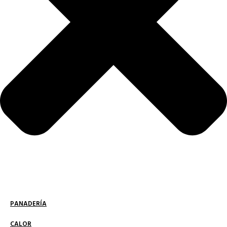
PANADERÍA
CALOR