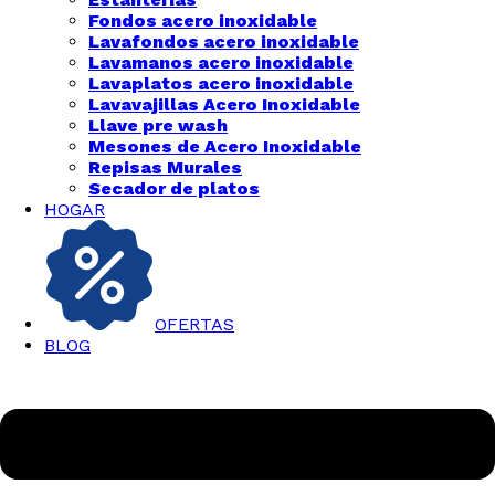
Fondos acero inoxidable
Lavafondos acero inoxidable
Lavamanos acero inoxidable
Lavaplatos acero inoxidable
Lavavajillas Acero Inoxidable
Llave pre wash
Mesones de Acero Inoxidable
Repisas Murales
Secador de platos
HOGAR
OFERTAS
BLOG