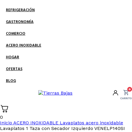
REFRIGERACIÓN
GASTRONOMÍA
COMERCIO
ACERO INOXIDABLE
HOGAR
OFERTAS
BLOG
0
0
Inicio
ACERO INOXIDABLE
Lavaplatos acero inoxidable
Lavaplatos 1 Taza con Secador Izquierdo VENELP140SI