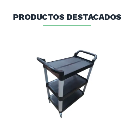
PRODUCTOS DESTACADOS