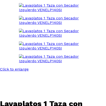
Click to enlarge
Lavaplatos 1 Taza con