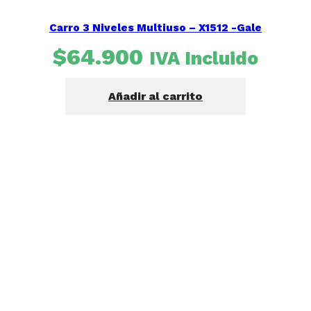
Carro 3 Niveles Multiuso – X1512 -Gale
$
64.900
IVA Incluido
Añadir al carrito