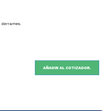
i derrames.
AÑADIR AL COTIZADOR.