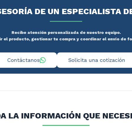
SESORÍA DE UN ESPECIALISTA D
Recibe atención personalizada de nuestro equipo.
 el producto, gestionar tu compra y coordinar el envío de f
Contáctanos
Solicita una cotización
A LA INFORMACIÓN QUE NECES