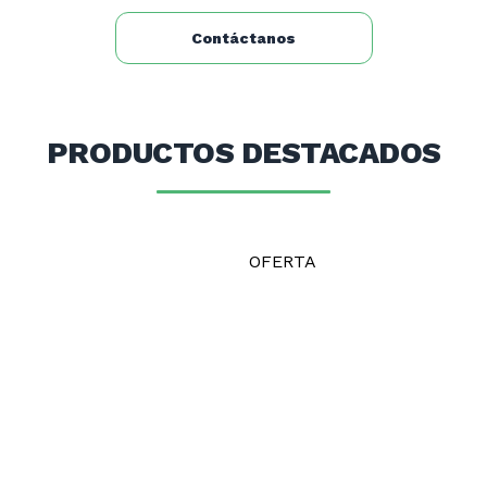
Contáctanos
PRODUCTOS DESTACADOS
OFERTA