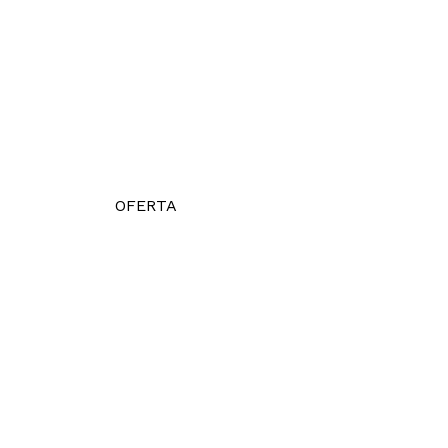
OFERTA