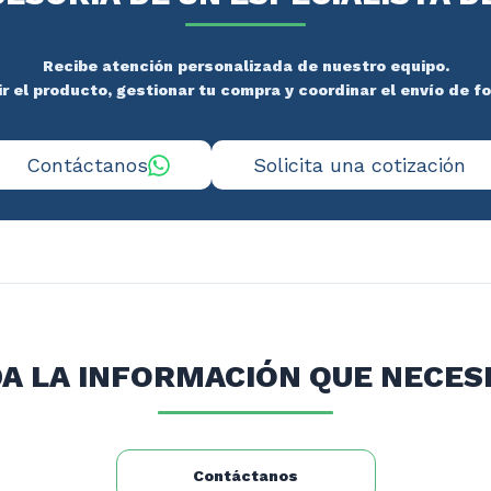
Recibe atención personalizada de nuestro equipo.
 el producto, gestionar tu compra y coordinar el envío de f
Contáctanos
Solicita una cotización
A LA INFORMACIÓN QUE NECES
Contáctanos