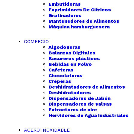
Embutidoras
Exprimidores De Cítricos
Gratinadores
Mantenedores de Alimentos
Máquina hamburguesera
COMERCIO
Algodoneras
Balanzas Digitales
Basureros plásticos
Bebidas en Polvo
Cafeteras
Chocolateras
Creperas
Deshidratadores de alimentos
Deshidratadores
Dispensadores de Jabón
Dispensadores de salsas
Extractores de aire
Hervidores de Agua Industriales
ACERO INOXIDABLE