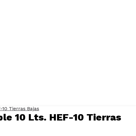
-10 Tierras Bajas
ple 10 Lts. HEF-10 Tierras