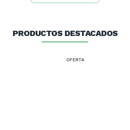
PRODUCTOS DESTACADOS
OFERTA