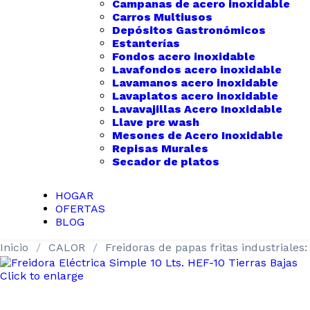
Campanas de acero inoxidable
Carros Multiusos
Depósitos Gastronómicos
Estanterías
Fondos acero inoxidable
Lavafondos acero inoxidable
Lavamanos acero inoxidable
Lavaplatos acero inoxidable
Lavavajillas Acero Inoxidable
Llave pre wash
Mesones de Acero Inoxidable
Repisas Murales
Secador de platos
HOGAR
OFERTAS
BLOG
Inicio
CALOR
Freidoras de papas fritas industriales:
Click to enlarge