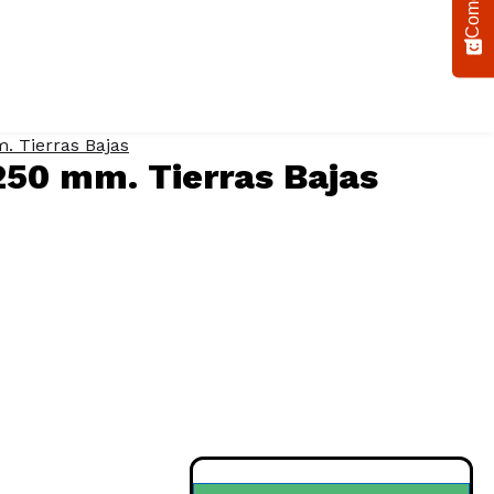
. Tierras Bajas
250 mm. Tierras Bajas