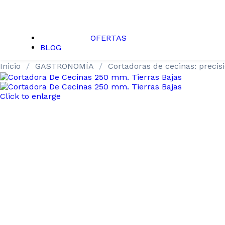
OFERTAS
BLOG
Inicio
GASTRONOMÍA
Cortadoras de cecinas: precis
Click to enlarge