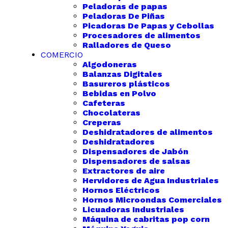
Peladoras de papas
Peladoras De Piñas
Picadoras De Papas y Cebollas
Procesadores de alimentos
Ralladores de Queso
COMERCIO
Algodoneras
Balanzas Digitales
Basureros plásticos
Bebidas en Polvo
Cafeteras
Chocolateras
Creperas
Deshidratadores de alimentos
Deshidratadores
Dispensadores de Jabón
Dispensadores de salsas
Extractores de aire
Hervidores de Agua Industriales
Hornos Eléctricos
Hornos Microondas Comerciales
Licuadoras Industriales
Máquina de cabritas pop corn