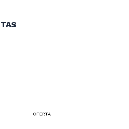
ITAS
OFERTA