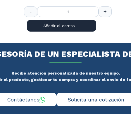
Añadir al carrito
SESORÍA DE UN ESPECIALISTA D
Recibe atención personalizada de nuestro equipo.
 el producto, gestionar tu compra y coordinar el envío de f
Contáctanos
Solicita una cotización