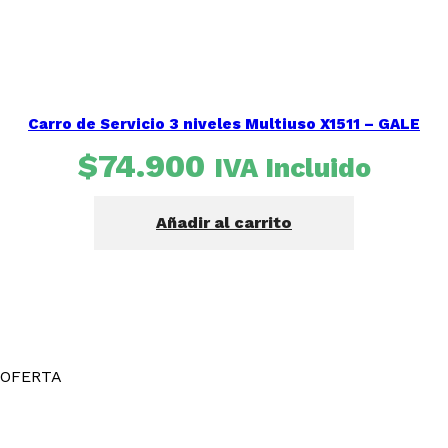
Carro de Servicio 3 niveles Multiuso X1511 – GALE
$
74.900
IVA Incluido
Añadir al carrito
OFERTA