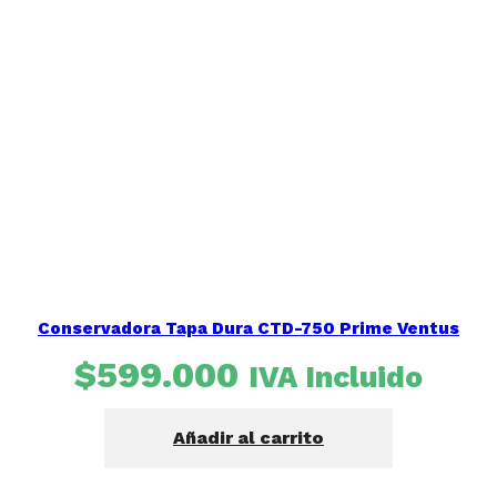
Conservadora Tapa Dura CTD-750 Prime Ventus
$
599.000
IVA Incluido
Añadir al carrito