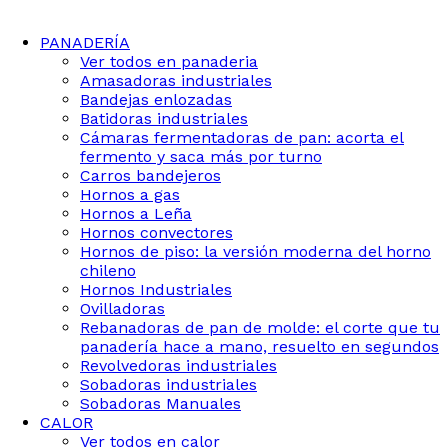
PANADERÍA
Ver todos en panaderia
Amasadoras industriales
Bandejas enlozadas
Batidoras industriales
Cámaras fermentadoras de pan: acorta el
fermento y saca más por turno
Carros bandejeros
Hornos a gas
Hornos a Leña
Hornos convectores
Hornos de piso: la versión moderna del horno
chileno
Hornos Industriales
Ovilladoras
Rebanadoras de pan de molde: el corte que tu
panadería hace a mano, resuelto en segundos
Revolvedoras industriales
Sobadoras industriales
Sobadoras Manuales
CALOR
Ver todos en calor