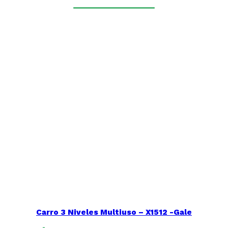
Carro 3 Niveles Multiuso – X1512 -Gale