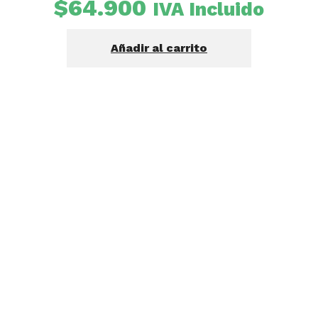
$
64.900
IVA Incluido
Añadir al carrito