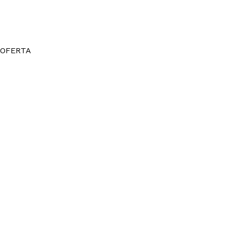
OFERTA