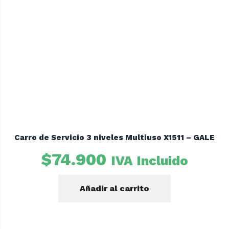
Carro de Servicio 3 niveles Multiuso X1511 – GALE
$
74.900
IVA Incluido
Añadir al carrito