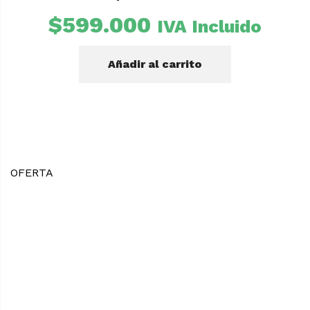
$
599.000
IVA Incluido
Añadir al carrito
OFERTA