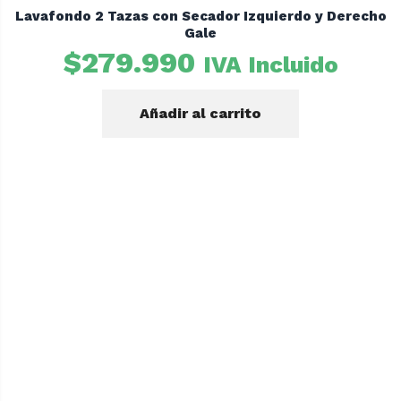
Lavafondo 2 Tazas con Secador Izquierdo y Derecho
Gale
$
279.990
IVA Incluido
Añadir al carrito