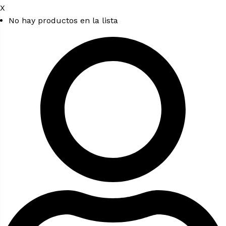
X
No hay productos en la lista