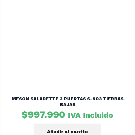
MESON SALADETTE 3 PUERTAS S-903 TIERRAS
BAJAS
$
997.990
IVA Incluido
Añadir al carrito