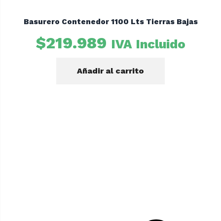
Basurero Contenedor 1100 Lts Tierras Bajas
$
219.989
IVA Incluido
Añadir al carrito