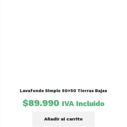
Lavafondo Simple 50×50 Tierras Bajas
$
89.990
IVA Incluido
Añadir al carrito