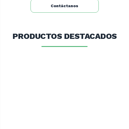
Contáctanos
PRODUCTOS DESTACADOS