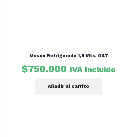
Mesón Refrigerado 1,5 Mts. G&T
$
750.000
IVA Incluido
Añadir al carrito