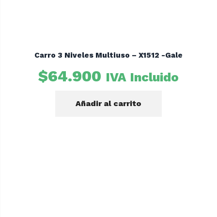
Carro 3 Niveles Multiuso – X1512 -Gale
$
64.900
IVA Incluido
Añadir al carrito