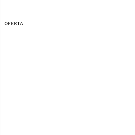
OFERTA