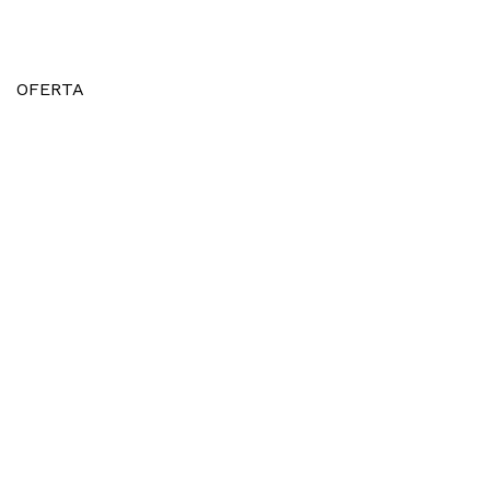
OFERTA