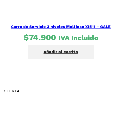
Carro de Servicio 3 niveles Multiuso X1511 – GALE
$
74.900
IVA Incluido
Añadir al carrito
OFERTA