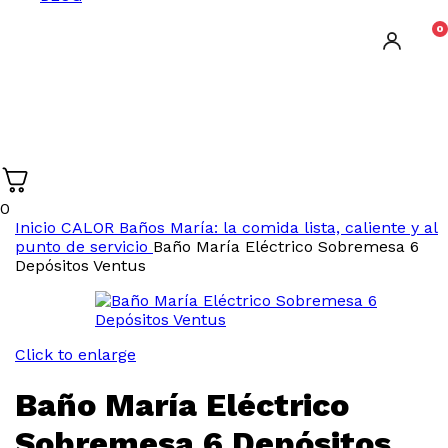
0
0
Inicio
CALOR
Baños María: la comida lista, caliente y al
punto de servicio
Baño María Eléctrico Sobremesa 6
Depósitos Ventus
Click to enlarge
Baño María Eléctrico
Sobremesa 6 Depósitos