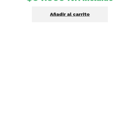
Añadir al carrito