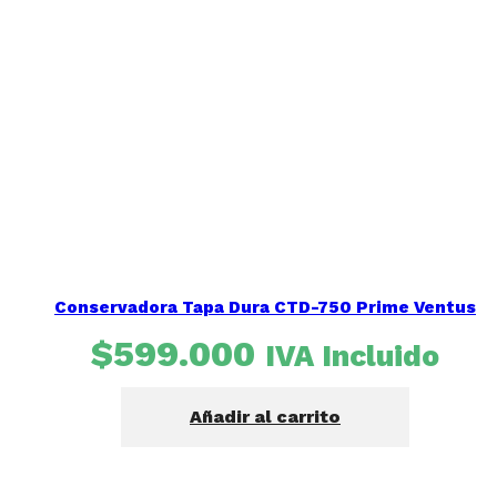
Conservadora Tapa Dura CTD-750 Prime Ventus
$
599.000
IVA Incluido
Añadir al carrito