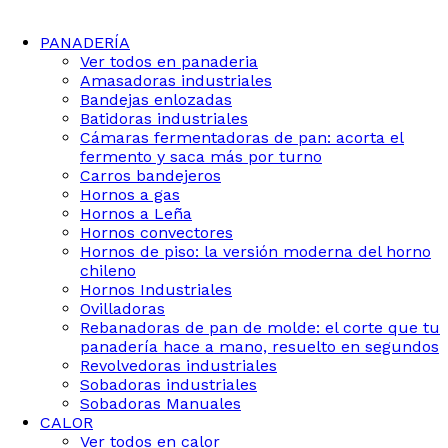
PANADERÍA
Ver todos en panaderia
Amasadoras industriales
Bandejas enlozadas
Batidoras industriales
Cámaras fermentadoras de pan: acorta el
fermento y saca más por turno
Carros bandejeros
Hornos a gas
Hornos a Leña
Hornos convectores
Hornos de piso: la versión moderna del horno
chileno
Hornos Industriales
Ovilladoras
Rebanadoras de pan de molde: el corte que tu
panadería hace a mano, resuelto en segundos
Revolvedoras industriales
Sobadoras industriales
Sobadoras Manuales
CALOR
Ver todos en calor