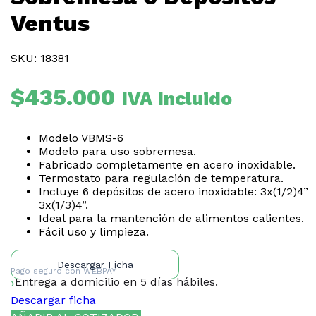
Ventus
SKU: 18381
$
435.000
IVA Incluido
Modelo VBMS-6
Modelo para uso sobremesa.
Fabricado completamente en acero inoxidable.
Termostato para regulación de temperatura.
Incluye 6 depósitos de acero inoxidable: 3x(1/2)4”
3x(1/3)4”.
Ideal para la mantención de alimentos calientes.
Fácil uso y limpieza.
Descargar Ficha
Pago seguro con
WEBPAY
Entrega a domicilio en 5 días hábiles.
Descargar ficha