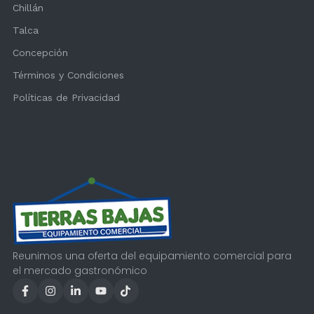
Chillán
Talca
Concepción
Términos y Condiciones
Políticas de Privacidad
Reunimos una oferta del equipamiento comercial para
el mercado gastronómico