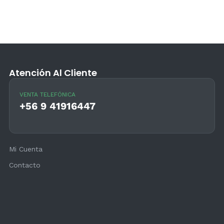
Atención Al Cliente
VENTA TELEFÓNICA
+56 9 41916447
Mi Cuenta
Contacto