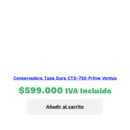
Conservadora Tapa Dura CTD-750 Prime Ventus
$
599.000
IVA Incluido
Añadir al carrito