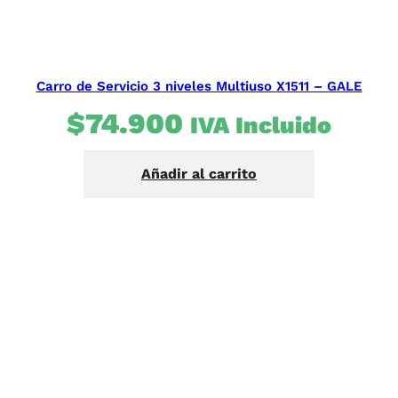
Carro de Servicio 3 niveles Multiuso X1511 – GALE
$
74.900
IVA Incluido
Añadir al carrito