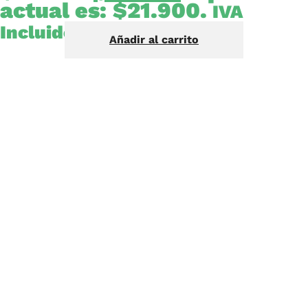
actual es: $21.900.
IVA
Incluido
Añadir al carrito