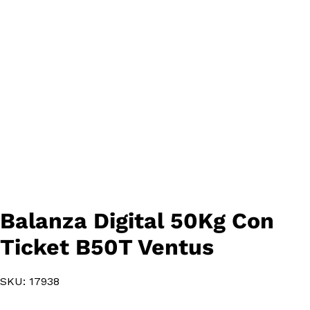
Balanza Digital 50Kg Con
Ticket B50T Ventus
SKU: 17938