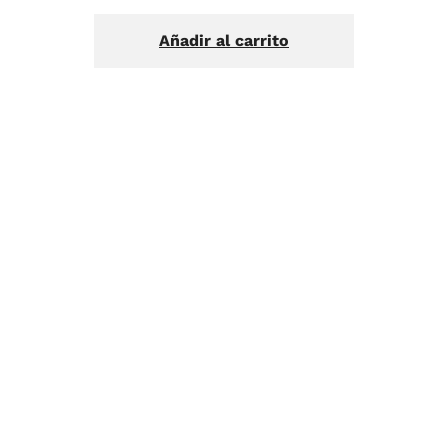
Añadir al carrito