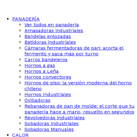
PANADERÍA
Ver todos en panaderia
Amasadoras industriales
Bandejas enlozadas
Batidoras industriales
Cámaras fermentadoras de pan: acorta el
fermento y saca más por turno
Carros bandejeros
Hornos a gas
Hornos a Leña
Hornos convectores
Hornos de piso: la versión moderna del horno
chileno
Hornos Industriales
Ovilladoras
Rebanadoras de pan de molde: el corte que tu
panadería hace a mano, resuelto en segundos
Revolvedoras industriales
Sobadoras industriales
Sobadoras Manuales
CALOR