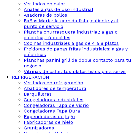
Ver todos en calor
Anafes a gas de uso industrial
Asadoras de pollos
Baños María: la comida lista, caliente y al
punto de servicio
Plancha churrasquera industrial: a gas o
eléctrica, tú decides
Cocinas industriales a gas de 4 a 8 platos
Freidoras de papas fritas industriales: a gas y
eléctricas
Planchas panini grill de doble contacto para tu
negocio
Vitrinas de calor: tus platos listos para servir
REFRIGERACIÓN
Ver todos en refrigeración
Abatidores de temperatura
Barquilleras
Congeladoras industriales
Congeladoras Tapa de Vidrio
Congeladoras Tapa Dura
Expendedoras de jugo
Fabricadoras de hielo
Granizadoras