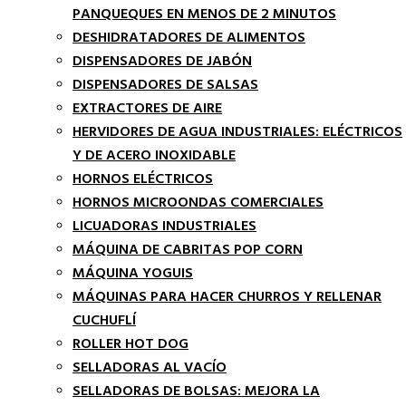
PANQUEQUES EN MENOS DE 2 MINUTOS
DESHIDRATADORES DE ALIMENTOS
DISPENSADORES DE JABÓN
DISPENSADORES DE SALSAS
EXTRACTORES DE AIRE
HERVIDORES DE AGUA INDUSTRIALES: ELÉCTRICOS
Y DE ACERO INOXIDABLE
HORNOS ELÉCTRICOS
HORNOS MICROONDAS COMERCIALES
LICUADORAS INDUSTRIALES
MÁQUINA DE CABRITAS POP CORN
MÁQUINA YOGUIS
MÁQUINAS PARA HACER CHURROS Y RELLENAR
CUCHUFLÍ
ROLLER HOT DOG
SELLADORAS AL VACÍO
SELLADORAS DE BOLSAS: MEJORA LA