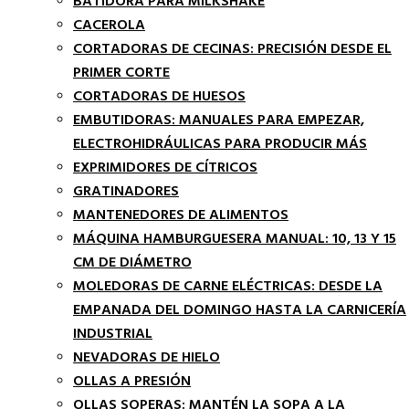
BATIDORA PARA MILKSHAKE
CACEROLA
CORTADORAS DE CECINAS: PRECISIÓN DESDE EL
PRIMER CORTE
CORTADORAS DE HUESOS
EMBUTIDORAS: MANUALES PARA EMPEZAR,
ELECTROHIDRÁULICAS PARA PRODUCIR MÁS
EXPRIMIDORES DE CÍTRICOS
GRATINADORES
MANTENEDORES DE ALIMENTOS
MÁQUINA HAMBURGUESERA MANUAL: 10, 13 Y 15
CM DE DIÁMETRO
MOLEDORAS DE CARNE ELÉCTRICAS: DESDE LA
EMPANADA DEL DOMINGO HASTA LA CARNICERÍA
INDUSTRIAL
NEVADORAS DE HIELO
OLLAS A PRESIÓN
OLLAS SOPERAS: MANTÉN LA SOPA A LA