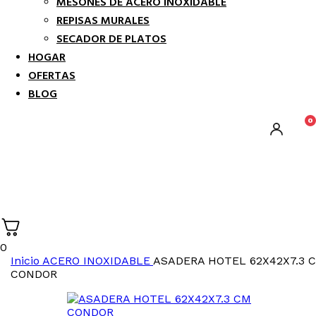
MESONES DE ACERO INOXIDABLE
REPISAS MURALES
SECADOR DE PLATOS
HOGAR
OFERTAS
BLOG
0
0
Inicio
ACERO INOXIDABLE
ASADERA HOTEL 62X42X7.3 
CONDOR