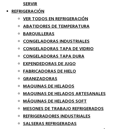
SERVIR
REFRIGERACIÓN
VER TODOS EN REFRIGERACIÓN
ABATIDORES DE TEMPERATURA
BARQUILLERAS
CONGELADORAS INDUSTRIALES
CONGELADORAS TAPA DE VIDRIO
CONGELADORAS TAPA DURA
EXPENDEDORAS DE JUGO
FABRICADORAS DE HIELO
GRANIZADORAS
MAQUINAS DE HELADOS
MAQUINAS DE HELADOS ARTESANALES
MÁQUINAS DE HELADOS SOFT
MESONES DE TRABAJO REFRIGERADOS
REFRIGERADORES INDUSTRIALES
SALSERAS REFRIGERADAS