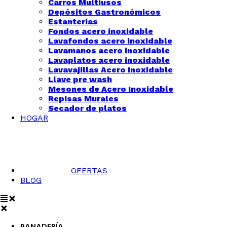
Carros Multiusos
Depósitos Gastronómicos
Estanterías
Fondos acero inoxidable
Lavafondos acero inoxidable
Lavamanos acero inoxidable
Lavaplatos acero inoxidable
Lavavajillas Acero Inoxidable
Llave pre wash
Mesones de Acero Inoxidable
Repisas Murales
Secador de platos
HOGAR
OFERTAS
BLOG