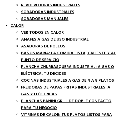
REVOLVEDORAS INDUSTRIALES
SOBADORAS INDUSTRIALES
SOBADORAS MANUALES
CALOR
VER TODOS EN CALOR
ANAFES A GAS DE USO INDUSTRIAL
ASADORAS DE POLLOS
BAÑOS MARÍA: LA COMIDA LISTA, CALIENTE Y AL
PUNTO DE SERVICIO
PLANCHA CHURRASQUERA INDUSTRIAL: A GAS O
ELÉCTRICA, TÚ DECIDES
COCINAS INDUSTRIALES A GAS DE 4 A 8 PLATOS
FREIDORAS DE PAPAS FRITAS INDUSTRIALES: A
GAS Y ELÉCTRICAS
PLANCHAS PANINI GRILL DE DOBLE CONTACTO
PARA TU NEGOCIO
VITRINAS DE CALOR: TUS PLATOS LISTOS PARA