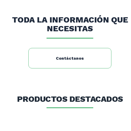
62X42X7.3 CMS
TODA LA INFORMACIÓN QUE
NECESITAS
Contáctanos
PRODUCTOS DESTACADOS