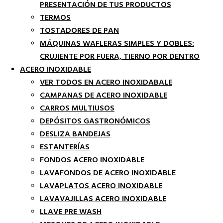
PRESENTACIÓN DE TUS PRODUCTOS
TERMOS
TOSTADORES DE PAN
MÁQUINAS WAFLERAS SIMPLES Y DOBLES:
CRUJIENTE POR FUERA, TIERNO POR DENTRO
ACERO INOXIDABLE
VER TODOS EN ACERO INOXIDABALE
CAMPANAS DE ACERO INOXIDABLE
CARROS MULTIUSOS
DEPÓSITOS GASTRONÓMICOS
DESLIZA BANDEJAS
ESTANTERÍAS
FONDOS ACERO INOXIDABLE
LAVAFONDOS DE ACERO INOXIDABLE
LAVAPLATOS ACERO INOXIDABLE
LAVAVAJILLAS ACERO INOXIDABLE
LLAVE PRE WASH