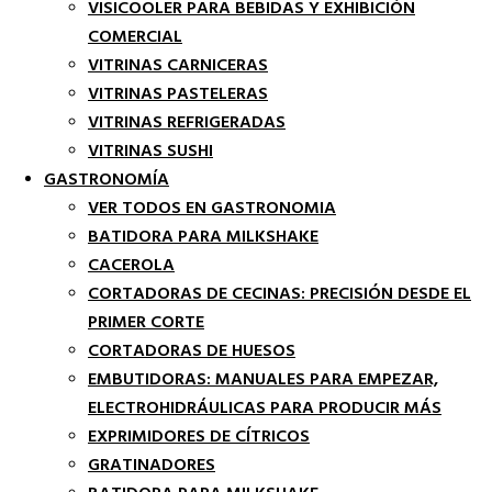
VISICOOLER PARA BEBIDAS Y EXHIBICIÓN
COMERCIAL
VITRINAS CARNICERAS
VITRINAS PASTELERAS
VITRINAS REFRIGERADAS
VITRINAS SUSHI
GASTRONOMÍA
VER TODOS EN GASTRONOMIA
BATIDORA PARA MILKSHAKE
CACEROLA
CORTADORAS DE CECINAS: PRECISIÓN DESDE EL
PRIMER CORTE
CORTADORAS DE HUESOS
EMBUTIDORAS: MANUALES PARA EMPEZAR,
ELECTROHIDRÁULICAS PARA PRODUCIR MÁS
EXPRIMIDORES DE CÍTRICOS
GRATINADORES