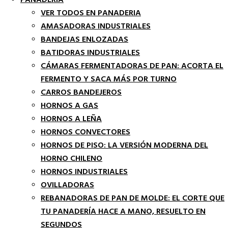
PANADERÍA
VER TODOS EN PANADERIA
AMASADORAS INDUSTRIALES
BANDEJAS ENLOZADAS
BATIDORAS INDUSTRIALES
CÁMARAS FERMENTADORAS DE PAN: ACORTA EL
FERMENTO Y SACA MÁS POR TURNO
CARROS BANDEJEROS
HORNOS A GAS
HORNOS A LEÑA
HORNOS CONVECTORES
HORNOS DE PISO: LA VERSIÓN MODERNA DEL
HORNO CHILENO
HORNOS INDUSTRIALES
OVILLADORAS
REBANADORAS DE PAN DE MOLDE: EL CORTE QUE
TU PANADERÍA HACE A MANO, RESUELTO EN
SEGUNDOS