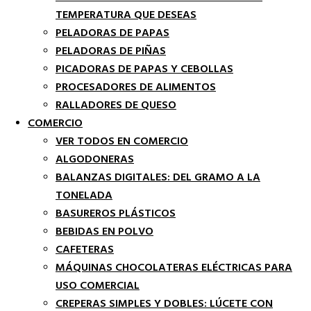
TEMPERATURA QUE DESEAS
PELADORAS DE PAPAS
PELADORAS DE PIÑAS
PICADORAS DE PAPAS Y CEBOLLAS
PROCESADORES DE ALIMENTOS
RALLADORES DE QUESO
COMERCIO
VER TODOS EN COMERCIO
ALGODONERAS
BALANZAS DIGITALES: DEL GRAMO A LA
TONELADA
BASUREROS PLÁSTICOS
BEBIDAS EN POLVO
CAFETERAS
MÁQUINAS CHOCOLATERAS ELÉCTRICAS PARA
USO COMERCIAL
CREPERAS SIMPLES Y DOBLES: LÚCETE CON