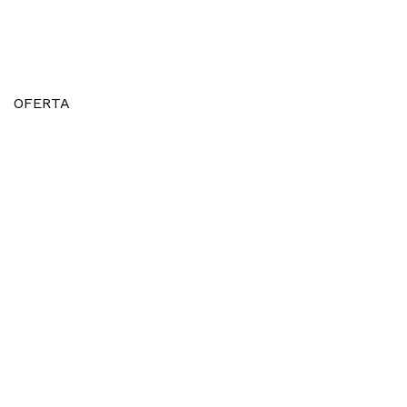
OFERTA