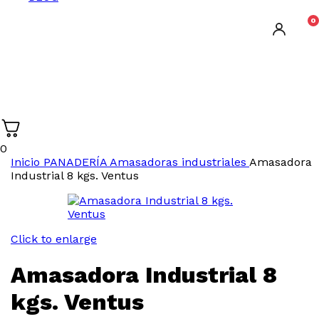
0
0
Inicio
PANADERÍA
Amasadoras industriales
Amasadora
Industrial 8 kgs. Ventus
Click to enlarge
Amasadora Industrial 8
kgs. Ventus