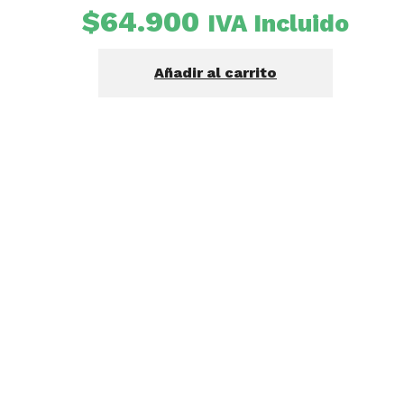
$
64.900
IVA Incluido
Añadir al carrito