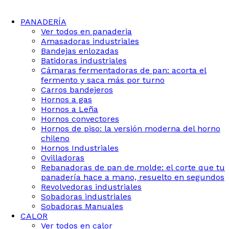
PANADERÍA
Ver todos en panaderia
Amasadoras industriales
Bandejas enlozadas
Batidoras industriales
Cámaras fermentadoras de pan: acorta el
fermento y saca más por turno
Carros bandejeros
Hornos a gas
Hornos a Leña
Hornos convectores
Hornos de piso: la versión moderna del horno
chileno
Hornos Industriales
Ovilladoras
Rebanadoras de pan de molde: el corte que tu
panadería hace a mano, resuelto en segundos
Revolvedoras industriales
Sobadoras industriales
Sobadoras Manuales
CALOR
Ver todos en calor