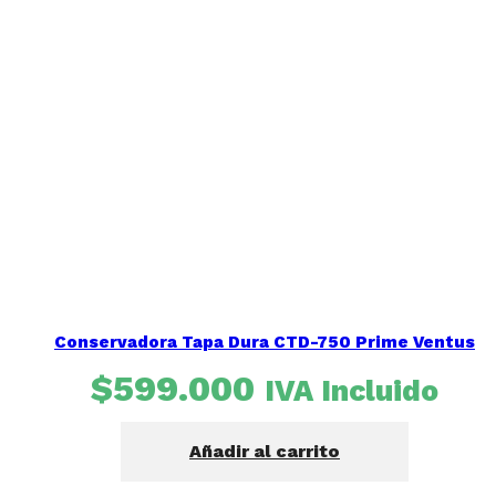
Conservadora Tapa Dura CTD-750 Prime Ventus
$
599.000
IVA Incluido
Añadir al carrito