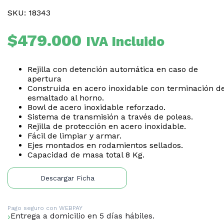
SKU: 18343
$
479.000
IVA Incluido
Rejilla con detención automática en caso de
apertura
Construida en acero inoxidable con terminación d
esmaltado al horno.
Bowl de acero inoxidable reforzado.
Sistema de transmisión a través de poleas.
Rejilla de protección en acero inoxidable.
Fácil de limpiar y armar.
Ejes montados en rodamientos sellados.
Capacidad de masa total 8 Kg.
Descargar Ficha
Pago seguro con
WEBPAY
Entrega a domicilio en 5 días hábiles.