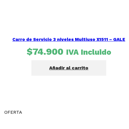
Carro de Servicio 3 niveles Multiuso X1511 – GALE
$
74.900
IVA Incluido
Añadir al carrito
OFERTA