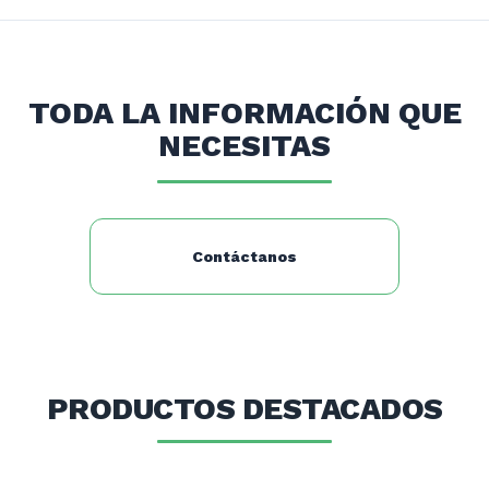
CAPACIDAD: 3 Litros
TIPO: Vertical
TODA LA INFORMACIÓN QUE
NECESITAS
Contáctanos
PRODUCTOS DESTACADOS