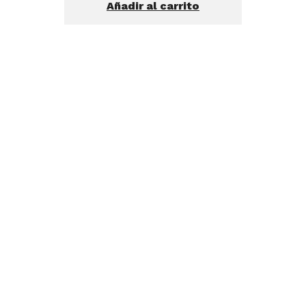
Añadir al carrito