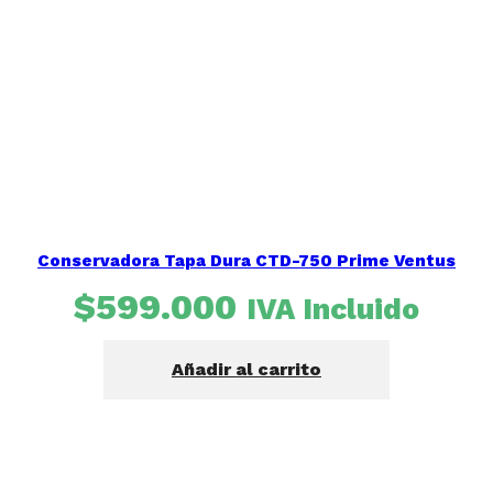
Conservadora Tapa Dura CTD-750 Prime Ventus
$
599.000
IVA Incluido
Añadir al carrito