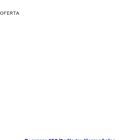
OFERTA