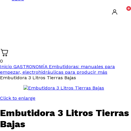
0
0
Inicio
GASTRONOMÍA
Embutidoras: manuales para
empezar, electrohidráulicas para producir más
Embutidora 3 Litros Tierras Bajas
Click to enlarge
Embutidora 3 Litros Tierras
Bajas