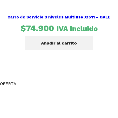
Carro de Servicio 3 niveles Multiuso X1511 – GALE
$
74.900
IVA Incluido
Añadir al carrito
OFERTA