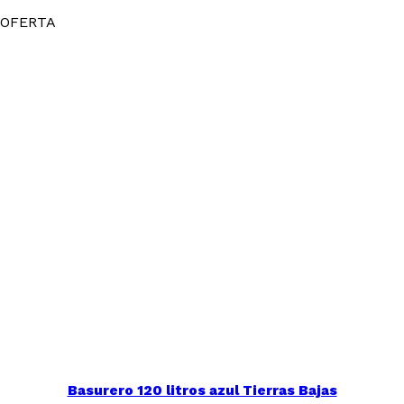
OFERTA
Basurero 120 litros azul Tierras Bajas