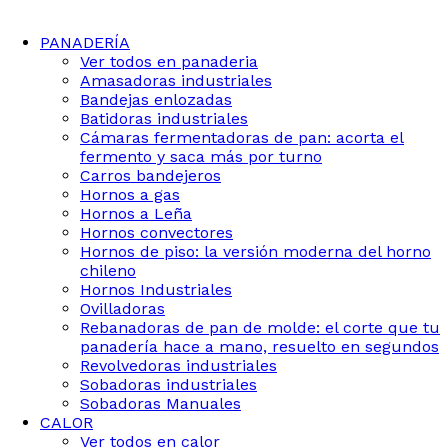
PANADERÍA
Ver todos en panaderia
Amasadoras industriales
Bandejas enlozadas
Batidoras industriales
Cámaras fermentadoras de pan: acorta el
fermento y saca más por turno
Carros bandejeros
Hornos a gas
Hornos a Leña
Hornos convectores
Hornos de piso: la versión moderna del horno
chileno
Hornos Industriales
Ovilladoras
Rebanadoras de pan de molde: el corte que tu
panadería hace a mano, resuelto en segundos
Revolvedoras industriales
Sobadoras industriales
Sobadoras Manuales
CALOR
Ver todos en calor