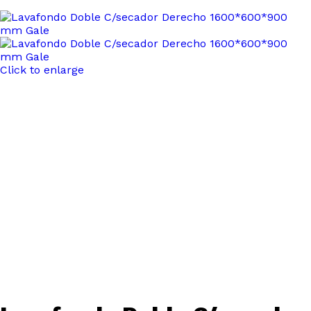
Click to enlarge