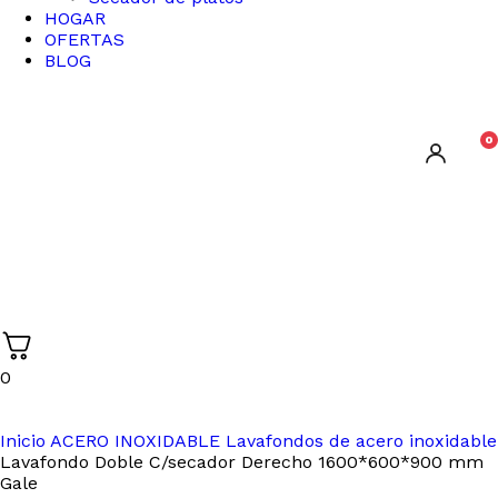
HOGAR
OFERTAS
BLOG
0
0
Inicio
ACERO INOXIDABLE
Lavafondos de acero inoxidable
Lavafondo Doble C/secador Derecho 1600*600*900 mm
Gale