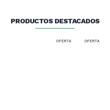
PRODUCTOS DESTACADOS
OFERTA
OFERTA