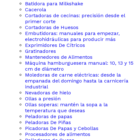
Batidora para Milkshake
Cacerola
Cortadoras de cecinas: precisión desde el
primer corte
Cortadoras de Huesos
Embutidoras: manuales para empezar,
electrohidráulicas para producir más
Exprimidores De Cítricos
Gratinadores
Mantenedores de Alimentos
Máquina hamburguesera manual: 10, 13 y 15
cm de diámetro
Moledoras de carne eléctricas: desde la
empanada del domingo hasta la carnicería
industrial
Nevadoras de hielo
Ollas a presión
Ollas soperas: mantén la sopa a la
temperatura que deseas
Peladoras de papas
Peladoras De Piñas
Picadoras De Papas y Cebollas
Procesadores de alimentos