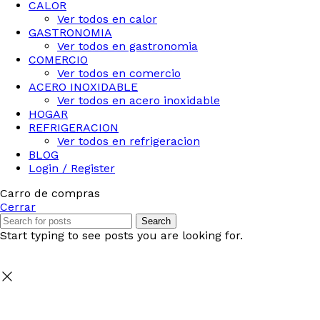
CALOR
Ver todos en calor
GASTRONOMIA
Ver todos en gastronomia
COMERCIO
Ver todos en comercio
ACERO INOXIDABLE
Ver todos en acero inoxidable
HOGAR
REFRIGERACION
Ver todos en refrigeracion
BLOG
Login / Register
Carro de compras
Cerrar
Search
Start typing to see posts you are looking for.