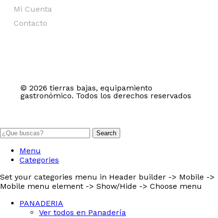
Mi Cuenta
Contacto
© 2026 tierras bajas, equipamiento
gastronómico. Todos los derechos reservados
Search
Menu
Categories
Set your categories menu in Header builder -> Mobile ->
Mobile menu element -> Show/Hide -> Choose menu
PANADERIA
Ver todos en Panadería