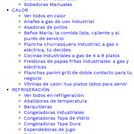
Sobadoras Manuales
CALOR
Ver todos en calor
Anafes a gas de uso industrial
Asadoras de pollos
Baños María: la comida lista, caliente y al
punto de servicio
Plancha churrasquera industrial: a gas o
eléctrica, tú decides
Cocinas industriales a gas de 4 a 8 platos
Freidoras de papas fritas industriales: a gas y
eléctricas
Planchas panini grill de doble contacto para tu
negocio
Vitrinas de calor: tus platos listos para servir
REFRIGERACIÓN
Ver todos en refrigeración
Abatidores de temperatura
Barquilleras
Congeladoras industriales
Congeladoras Tapa de Vidrio
Congeladoras Tapa Dura
Expendedoras de jugo