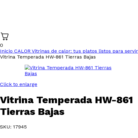
0
Inicio
CALOR
Vitrinas de calor: tus platos listos para servir
Vitrina Temperada HW-861 Tierras Bajas
Click to enlarge
Vitrina Temperada HW-861
Tierras Bajas
SKU: 17945