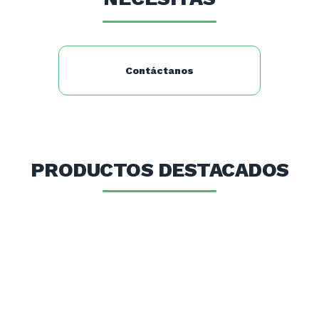
Contáctanos
PRODUCTOS DESTACADOS