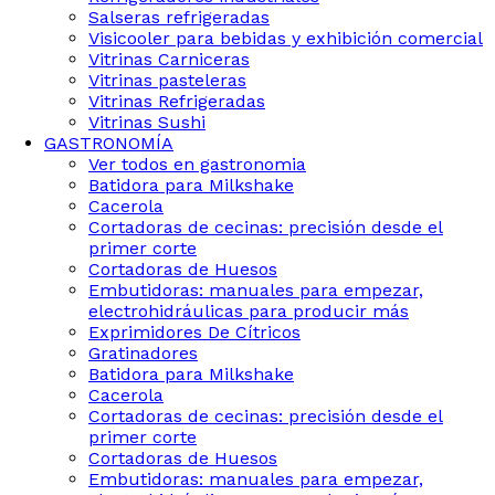
Salseras refrigeradas
Visicooler para bebidas y exhibición comercial
Vitrinas Carniceras
Vitrinas pasteleras
Vitrinas Refrigeradas
Vitrinas Sushi
GASTRONOMÍA
Ver todos en gastronomia
Batidora para Milkshake
Cacerola
Cortadoras de cecinas: precisión desde el
primer corte
Cortadoras de Huesos
Embutidoras: manuales para empezar,
electrohidráulicas para producir más
Exprimidores De Cítricos
Gratinadores
Batidora para Milkshake
Cacerola
Cortadoras de cecinas: precisión desde el
primer corte
Cortadoras de Huesos
Embutidoras: manuales para empezar,