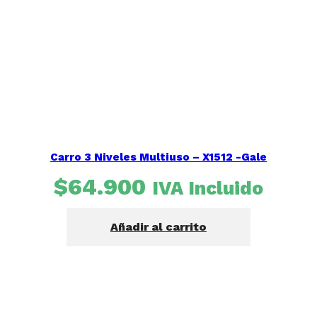
Carro 3 Niveles Multiuso – X1512 -Gale
$
64.900
IVA Incluido
Añadir al carrito