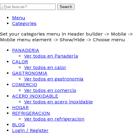
Search
Menu
Categories
Set your categories menu in Header builder -> Mobile ->
Mobile menu element -> Show/Hide -> Choose menu
PANADERIA
Ver todos en Panadería
CALOR
Ver todos en calor
GASTRONOMIA
Ver todos en gastronomia
COMERCIO
Ver todos en comercio
ACERO INOXIDABLE
Ver todos en acero inoxidable
HOGAR
REFRIGERACION
Ver todos en refrigeracion
BLOG
Login / Register