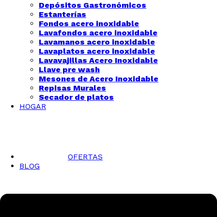
Depósitos Gastronómicos
Estanterías
Fondos acero inoxidable
Lavafondos acero inoxidable
Lavamanos acero inoxidable
Lavaplatos acero inoxidable
Lavavajillas Acero Inoxidable
Llave pre wash
Mesones de Acero Inoxidable
Repisas Murales
Secador de platos
HOGAR
OFERTAS
BLOG