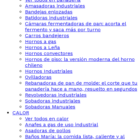
Amasadoras industriales
Bandejas enlozadas
Batidoras industriales
Cámaras fermentadoras de pan: acorta el
fermento y saca más por turno
Carros bandejeros
Hornos a gas
Hornos a Leña
Hornos convectores
Hornos de piso: la versión moderna del horno
chileno
Hornos Industriales
Ovilladoras
Rebanadoras de pan de molde: el corte que tu
panadería hace a mano, resuelto en segundos
Revolvedoras industriales
Sobadoras industriales
Sobadoras Manuales
CALOR
Ver todos en calor
Anafes a gas de uso industrial
Asadoras de pollos
Baños María: la comida lista, caliente y al