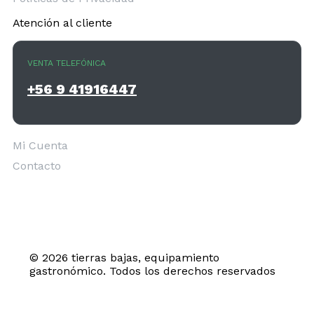
Atención al cliente
VENTA TELEFÓNICA
+56 9 41916447
Mi Cuenta
Contacto
© 2026 tierras bajas, equipamiento
gastronómico. Todos los derechos reservados