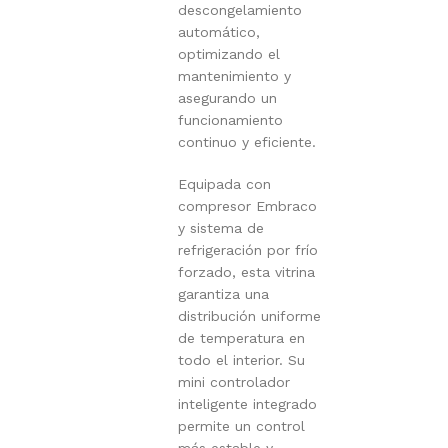
descongelamiento
automático,
optimizando el
mantenimiento y
asegurando un
funcionamiento
continuo y eficiente.
Equipada con
compresor Embraco
y sistema de
refrigeración por frío
forzado, esta vitrina
garantiza una
distribución uniforme
de temperatura en
todo el interior. Su
mini controlador
inteligente integrado
permite un control