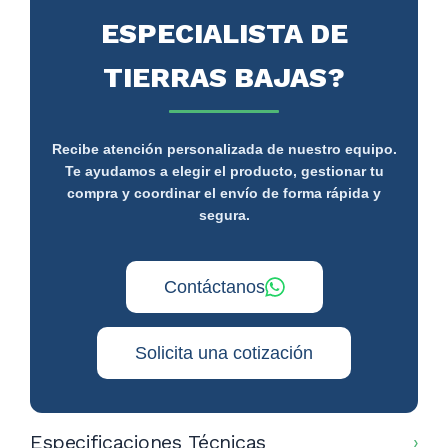
ESPECIALISTA DE
TIERRAS BAJAS?
Recibe atención personalizada de nuestro equipo.
Te ayudamos a elegir el producto, gestionar tu
compra y coordinar el envío de forma rápida y
segura.
Contáctanos
Solicita una cotización
Especificaciones Técnicas