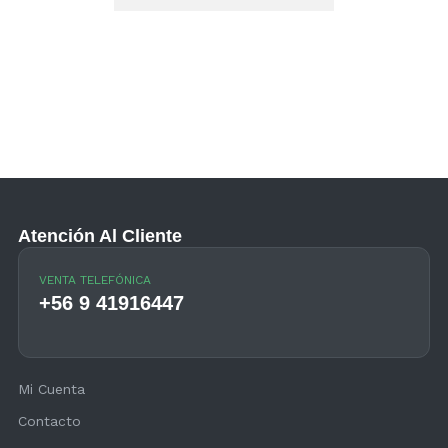
Atención Al Cliente
VENTA TELEFÓNICA
+56 9 41916447
Mi Cuenta
Contacto