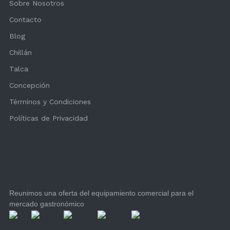
Sobre Nosotros
Contacto
Blog
Chillán
Talca
Concepción
Términos y Condiciones
Políticas de Privacidad
Reunimos una oferta del equipamiento comercial para el
mercado gastronómico