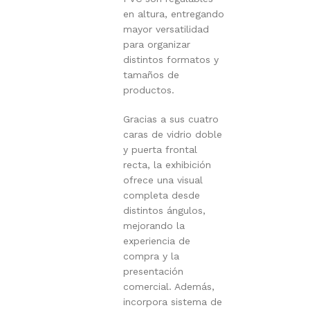
en altura, entregando
mayor versatilidad
para organizar
distintos formatos y
tamaños de
productos.
Gracias a sus cuatro
caras de vidrio doble
y puerta frontal
recta, la exhibición
ofrece una visual
completa desde
distintos ángulos,
mejorando la
experiencia de
compra y la
presentación
comercial. Además,
incorpora sistema de